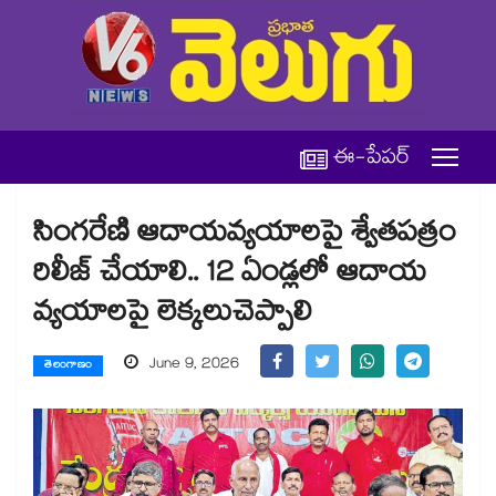
ఈ-పేపర్
సింగరేణి ఆదాయవ్యయాలపై శ్వేతపత్రం
రిలీజ్‌‌ చేయాలి.. 12 ఏండ్లలో ఆదాయ
వ్యయాలపై లెక్కలుచెప్పాలి
June 9, 2026
తెలంగాణం