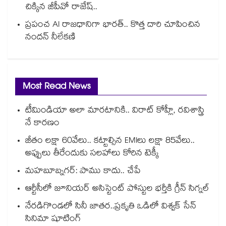
చిక్కిన జీపీవో రాజేష్..
ప్రపంచ AI రాజధానిగా భారత్.. కొత్త దారి చూపించిన
నందన్ నీలేకణి
Most Read News
టీమిండియా అలా మారటానికి.. విరాట్ కోహ్లీ, రవిశాస్త్రి
నే కారణం
జీతం లక్షా 60వేలు.. కట్టాల్సిన EMIలు లక్షా 85వేలు..
అప్పులు తీరేందుకు సలహాలు కోరిన టెక్కీ
మహబూబ్నగర్: పాము కాదు.. చేపే
ఆర్టీసీలో జూనియర్ అసిస్టెంట్‌‌ పోస్టుల భర్తీకి గ్రీన్‌‌ సిగ్నల్
నేరడిగొండలో సినీ జాతర..ప్రకృతి ఒడిలో విశ్వక్ సేన్
సినిమా షూటింగ్