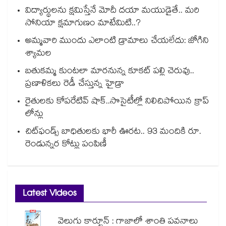
విద్యార్థులను క్షమిస్తేనే మోదీ దయా మయుడైతే.. మరి
సోనియా క్షమాగుణం మాటేమిటి..?
అమ్మవారి ముందు ఎలాంటి డ్రామాలు చేయలేదు: జోగిని
శ్యామల
బతుకమ్మ కుంటలా మారనున్న కూకట్ పల్లి చెరువు..
ప్రణాళికలు రెడీ చేస్తున్న హైడ్రా
రైతులకు కోపరేటివ్ షాక్..సొసైటీల్లో నిలిచిపోయిన క్రాప్
లోన్లు
చిట్‌ఫండ్స్ బాధితులకు భారీ ఊరట.. 93 మందికి రూ.
రెండున్నర కోట్లు పంపిణీ
Latest Videos
వెలుగు కార్టూన్ : గాజాలో శాంతి పవనాలు