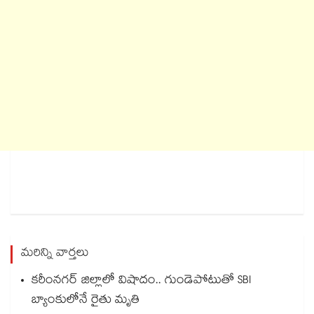
మరిన్ని వార్తలు
కరీంనగర్ జిల్లాలో విషాదం.. గుండెపోటుతో SBI
బ్యాంకులోనే రైతు మృతి