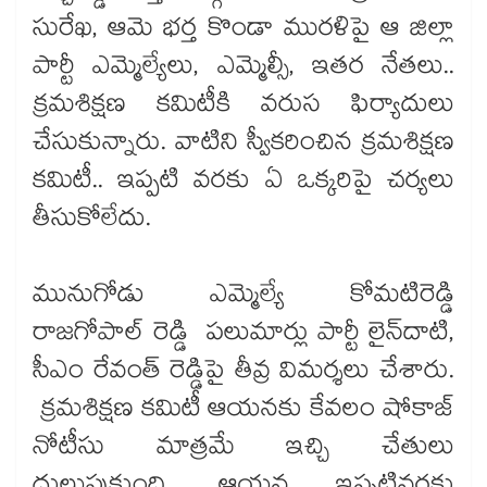
సురేఖ, ఆమె భర్త కొండా మురళిపై ఆ జిల్లా
పార్టీ ఎమ్మెల్యేలు, ఎమ్మెల్సీ, ఇతర నేతలు..
క్రమశిక్షణ కమిటీకి వరుస ఫిర్యాదులు
చేసుకున్నారు. వాటిని స్వీకరించిన క్రమశిక్షణ
కమిటీ.. ఇప్పటి వరకు ఏ ఒక్కరిపై చర్యలు
తీసుకోలేదు.
మునుగోడు ఎమ్మెల్యే కోమటిరెడ్డి
రాజగోపాల్ రెడ్డి పలుమార్లు పార్టీ లైన్​దాటి,
సీఎం రేవంత్ రెడ్డిపై తీవ్ర విమర్శలు చేశారు.
క్రమశిక్షణ కమిటీ ఆయనకు కేవలం షోకాజ్
నోటీసు మాత్రమే ఇచ్చి చేతులు