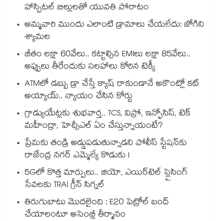
హాస్పిటల్ బిల్లులతో యువతి పోరాటం
అమ్మవారి ముందు ఎలాంటి డ్రామాలు చేయలేదు: జోగిని
శ్యామల
జీతం లక్షా 60వేలు.. కట్టాల్సిన EMIలు లక్షా 85వేలు..
అప్పులు తీరేందుకు సలహాలు కోరిన టెక్కీ
ATMలో డబ్బు డ్రా చేస్తే క్యాష్ రాకుండానే అకౌంట్లో కట్
అయ్యాయ్.. న్యాయం చేసిన కోర్టు
గ్రాడ్యుయేట్లకు శుభవార్త.. TCS, విప్రో, ఇన్ఫోసిస్, టెక్
మహీంద్రా, హెచ్సీఎల్ ఏం చేస్తున్నాయంటే?
ప్రేమకు తండ్రి అడ్డుపడుతున్నాడని పోలీస్ స్టేషన్⁪కు
రాజేంద్ర నగర్ ఎమ్మెల్యే కొడుకు !
5Gలో కొత్త మార్పులు.. జియో, ఎయిర్‌టెల్ స్లైసింగ్
సేవలకు TRAI గ్రీన్ సిగ్నల్
తిరుగుబాటు మొదలైంది : E20 పెట్రోల్ బంద్
చేయాలంటూ అసెంబ్లీ తీర్మానం