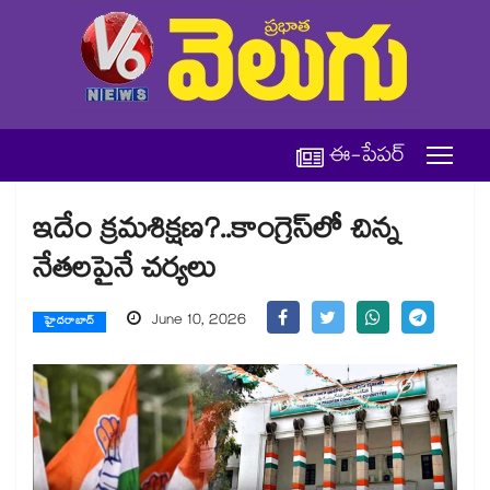
ఈ-పేపర్
ఇదేం క్రమశిక్షణ?..కాంగ్రెస్‌‌‌‌‌‌‌‌లో చిన్న
నేతలపైనే చర్యలు
June 10, 2026
హైదరాబాద్