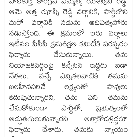
పాలకుర్తి కాంగ్రెస్​ ఎమ్మెల్యే యశస్విని రెడ్డి,
ఆమె అత్త ఝాన్సీ రెడ్డి వర్గానికి, పార్టీలోని
మరో వర్గానికి నడుమ ఆధిపత్యపోరు
నడుస్తోంది. ఈ క్రమంలో ఇరు వర్గాలు
ఇటీవల పీసీసీ క్రమశిక్షణ కమిటీకి పరస్పరం
ఫిర్యాదు చేసుకున్నాయి. తమ
నియోజకవర్గంపై కన్నేసిన ఇద్దరు బడా
నేతలు.. వచ్చే ఎన్నికలనాటికి తమను
బలహీనపరిచే లక్ష్యంతో పావులు
కదుపుతున్నారని, తమ పని తమను
చేసుకోకుండా పార్టీలో, ప్రభుత్వంలో
అడ్డుతగులుతున్నారని అత్తాకోడళ్లిద్దరూ
ఫిర్యాదు చేశారు. తమకు న్యాయం