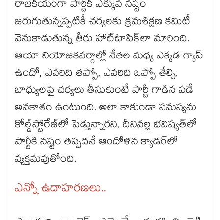
రాజకీయంగా పార్టీకి ఎక్కువ నష్టం
జరుగుతున్నప్పటికీ చర్యలకు క్రమశిక్షణ కమిటీ
వెనుకాడుతున్న తీరు హాట్​టాపిక్​లా మారింది.
ఆయా నియోజకవర్గాల్లో నేతల మధ్య ఎక్కడ గ్యాప్​
ఉందో, ఎవరిది తప్పో, ఎవరిది ఒప్పో తేల్చి,
బాధ్యులపై చర్యలు తీసుకుంటే పార్టీ గాడిన పడే
అవకాశం ఉంటుంది. అలా కాకుండా సమస్యను
కోల్డ్​స్టోరేజ్​లో పెడ్తున్నారని, దీనివల్ల భవిష్యత్​లో
పార్టీకి నష్టం తప్పదనే ఆందోళన క్యాడర్​లో
వ్యక్తమవుతోంది.
ఎన్నో ఉదాహరణలు..