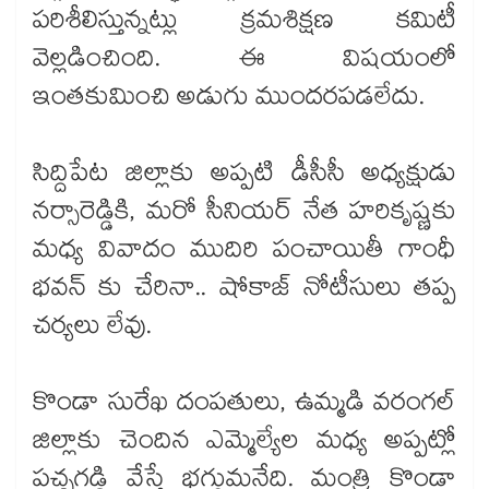
పరిశీలిస్తున్నట్లు క్రమశిక్షణ కమిటీ
వెల్లడించింది. ఈ విషయంలో
ఇంతకుమించి అడుగు ముందరపడలేదు.
సిద్దిపేట జిల్లాకు అప్పటి డీసీసీ అధ్యక్షుడు
నర్సారెడ్డికి, మరో సీనియర్ నేత హరికృష్ణకు
మధ్య వివాదం ముదిరి పంచాయితీ గాంధీ
భవన్ కు చేరినా.. షోకాజ్ నోటీసులు తప్ప
చర్యలు లేవు.
కొండా సురేఖ దంపతులు, ఉమ్మడి వరంగల్​
జిల్లాకు చెందిన ఎమ్మెల్యేల మధ్య అప్పట్లో
పచ్చగడ్డి వేస్తే భగ్గుమనేది. మంత్రి కొండా