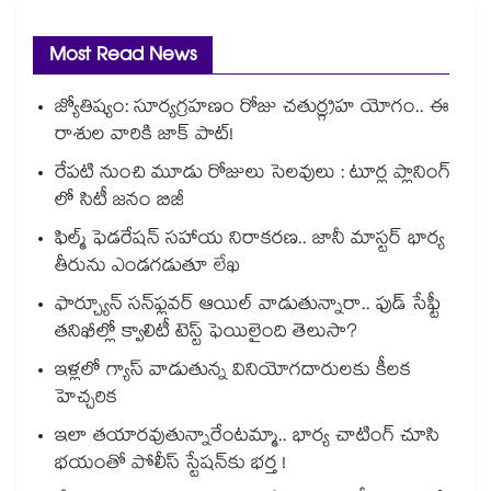
Most Read News
జ్యోతిష్యం: సూర్యగ్రహణం రోజు చతుర్గ్రహ యోగం.. ఈ
రాశుల వారికి జాక్ పాట్!
రేపటి నుంచి మూడు రోజులు సెలవులు : టూర్ల ప్లానింగ్
లో సిటీ జనం బిజీ
ఫిల్మ్ ఫెడరేషన్ సహాయ నిరాకరణ.. జానీ మాస్టర్ భార్య
తీరును ఎండగడుతూ లేఖ
ఫార్చ్యూన్ సన్‌ఫ్లవర్ ఆయిల్ వాడుతున్నారా.. ఫుడ్ సేఫ్టీ
తనిఖీల్లో క్వాలిటీ టెస్ట్ ఫెయిలైంది తెలుసా?
ఇళ్లలో గ్యాస్ వాడుతున్న వినియోగదారులకు కీలక
హెచ్చరిక
ఇలా తయారవుతున్నారేంటమ్మా.. భార్య చాటింగ్ చూసి
భయంతో పోలీస్ స్టేషన్⁫కు భర్త !