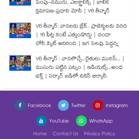
పెంపు-చమురు, ఎలక్ట్రానిక్స్ | బాలిక
క్షమాపణ-ప్రధాని మోదీ | V6 తీన్మార్
V6 తీన్మార్: వానలకు బ్రేక్.. ప్రాజెక్టులకు వరద
| 16 ఫీట్ల కంటే ఎత్తుండొద్దు | చందా
చోరీ..స్కిట్ అదిరింది | ఇగ సెలవు పెద్దన్న
V6 తీన్మార్ : వానలొచ్చే...రైతులు మురిసే... |
ముసురు పట్టిన పట్నం | ఇడియట్స్...అంధ
భక్త్ | సర్కార్ బడిలో చికెన్ బిర్యానీ
Facebook
Twitter
Instagram
YouTube
WhatsApp
Home
Contact Us
Privacy Policy