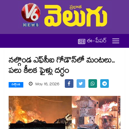
ఈ-పేపర్
నల్గొండ ఎఫ్‌‌‌‌సీఐ గోడౌన్‌‌‌‌లో మంటలు..
పలు కీలక ఫైళ్లు దగ్ధం
May 16, 2026
నల్గొండ