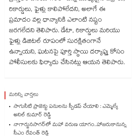
రికార్డులు, ఫైళ్లు కాలిపోలేదని, అలాగే ఈ
ప్రమాదం వల్ల ధాన్యానికి ఎలాంటి నష్టం
జరగలేదని తెలిపారు. డేటా, రికార్డులు మరియు
ఫైళ్లు డిజిటల్‌‌‌‌ రూపంలో సురక్షితంగానే
ఉన్నాయని, ఘటనపై పూర్తి స్థాయి దర్యాప్తు కోసం
పోలీసులకు ఫిర్యాదు చేసినట్లు ఆయన తెలిపారు.
మరిన్ని వార్తలు
సాగునీటి ప్రాజెక్టు పనులను స్పీడప్ చేయాలి : ఎమ్మెల్యే
అనిల్ కుమార్ రెడ్డి
నాగార్జునసాగర్‌లో మహా వరుణ యాగం..హాజరుకానున్న
సీఎం రేవంత్ రెడ్డి