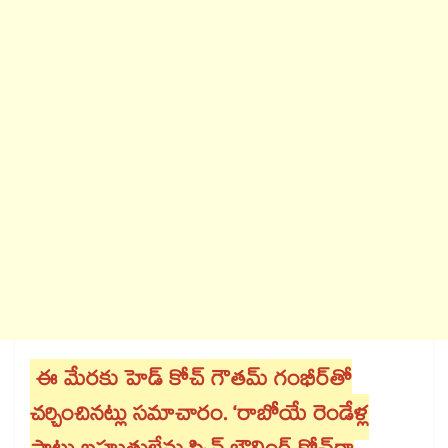
ఈ మేరకు హెడ్‌‌‌‌‌‌‌‌‌‌‌‌‌‌‌‌ కోచ్‌‌‌‌‌‌‌‌‌‌‌‌‌‌‌‌ గౌతమ్‌‌‌‌‌‌‌‌‌‌‌‌‌‌‌‌ గంభీర్‌‌‌‌‌‌‌‌‌‌‌‌‌‌‌‌తో
చర్చించినట్లు సమాచారం. ‘రాబోయే రెండేళ్ల