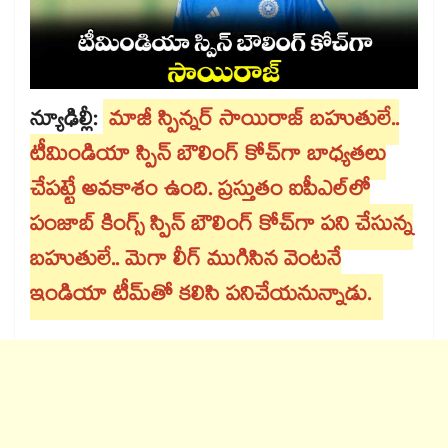
న్యూఢిల్లీ:
మాజీ స్పిన్నర్‌‌‌‌‌‌‌‌‌‌‌‌‌‌‌‌ సాయిరాజ్‌‌‌‌‌‌‌‌‌‌‌‌‌‌‌‌ బహుతులే..
టీమిండియా స్పిన్‌‌‌‌‌‌‌‌‌‌‌‌‌‌‌‌ బౌలింగ్‌‌‌‌‌‌‌‌‌‌‌‌‌‌‌‌ కోచ్‌‌‌‌‌‌‌‌‌‌‌‌‌‌‌‌గా బాధ్యతలు
చేపట్టే అవకాశం ఉంది. ప్రస్తుతం ఐపీఎల్‌‌‌‌‌‌‌‌‌‌‌‌‌‌‌‌లో
పంజాబ్‌‌‌‌‌‌‌‌‌‌‌‌‌‌‌‌ కింగ్స్‌‌‌‌‌‌‌‌‌‌‌‌‌‌‌‌ స్పిన్‌‌‌‌‌‌‌‌‌‌‌‌‌‌‌‌ బౌలింగ్‌‌‌‌‌‌‌‌‌‌‌‌‌‌‌‌ కోచ్‌‌‌‌‌‌‌‌‌‌‌‌‌‌‌‌గా పని చేసున్న
బహుతులే.. మెగా లీగ్‌‌‌‌‌‌‌‌‌‌‌‌‌‌‌‌ ముగిసిన వెంటనే
ఇండియా టీమ్‌‌‌‌‌‌‌‌‌‌‌‌‌‌‌‌తో కలిసి పనిచేయనున్నాడు.