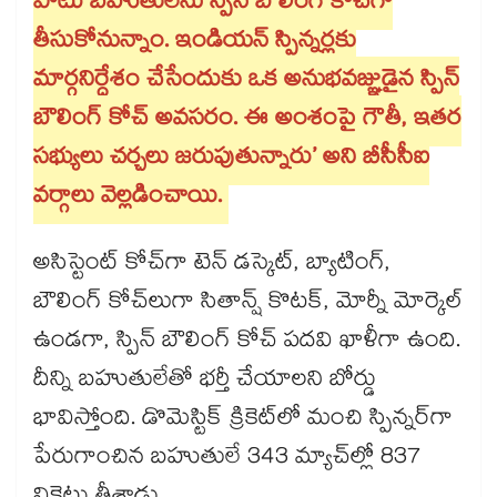
పాటు బహుతులేను స్పిన్‌‌‌‌‌‌‌‌‌‌‌‌‌‌‌‌ బౌలింగ్‌‌‌‌‌‌‌‌‌‌‌‌‌‌‌‌ కోచ్‌‌‌‌‌‌‌‌‌‌‌‌‌‌‌‌గా
తీసుకోనున్నాం. ఇండియన్‌‌‌‌‌‌‌‌‌‌‌‌‌‌‌‌ స్పిన్నర్లకు
మార్గనిర్దేశం చేసేందుకు ఒక అనుభవజ్ఞుడైన స్పిన్‌‌‌‌‌‌‌‌‌‌‌‌‌‌‌‌
బౌలింగ్‌‌‌‌‌‌‌‌‌‌‌‌‌‌‌‌ కోచ్‌‌‌‌‌‌‌‌‌‌‌‌‌‌‌‌ అవసరం. ఈ అంశంపై గౌతీ, ఇతర
సభ్యులు చర్చలు జరుపుతున్నారు’ అని బీసీసీఐ
వర్గాలు వెల్లడించాయి.
అసిస్టెంట్‌‌‌‌‌‌‌‌‌‌‌‌‌‌‌‌ కోచ్‌‌‌‌‌‌‌‌‌‌‌‌‌‌‌‌గా టెన్‌‌‌‌‌‌‌‌‌‌‌‌‌‌‌‌ డస్కెట్‌‌‌‌‌‌‌‌‌‌‌‌‌‌‌‌, బ్యాటింగ్‌‌‌‌‌‌‌‌‌‌‌‌‌‌‌‌,
బౌలింగ్‌‌‌‌‌‌‌‌‌‌‌‌‌‌‌‌ కోచ్‌‌‌‌‌‌‌‌‌‌‌‌‌‌‌‌లుగా సితాన్ష్‌‌‌‌‌‌‌‌‌‌‌‌‌‌‌‌ కొటక్‌‌‌‌‌‌‌‌‌‌‌‌‌‌‌‌, మోర్నీ మోర్కెల్‌‌‌‌‌‌‌‌‌‌‌‌‌‌‌‌
ఉండగా, స్పిన్‌‌‌‌‌‌‌‌‌‌‌‌‌‌‌‌ బౌలింగ్‌‌‌‌‌‌‌‌‌‌‌‌‌‌‌‌ కోచ్‌‌‌‌‌‌‌‌‌‌‌‌‌‌‌‌ పదవి ఖాళీగా ఉంది.
దీన్ని బహుతులేతో భర్తీ చేయాలని బోర్డు
భావిస్తోంది. డొమెస్టిక్‌‌‌‌‌‌‌‌‌‌‌‌‌‌‌‌ క్రికెట్‌‌‌‌‌‌‌‌‌‌‌‌‌‌‌‌లో మంచి స్పిన్నర్‌‌‌‌‌‌‌‌‌‌‌‌‌‌‌‌గా
పేరుగాంచిన బహుతులే 343 మ్యాచ్‌‌‌‌‌‌‌‌‌‌‌‌‌‌‌‌ల్లో 837