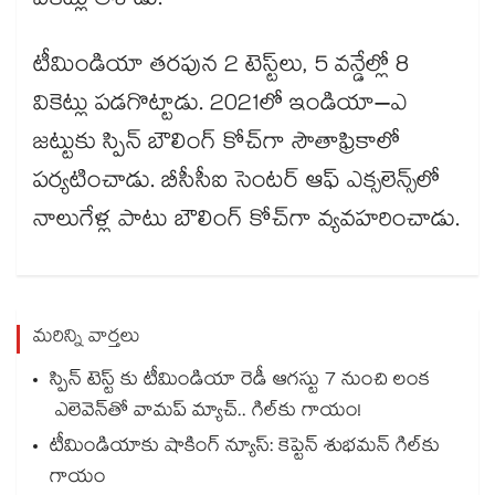
వికెట్లు తీశాడు.
టీమిండియా తరపున 2 టెస్ట్‌‌‌‌‌‌‌‌‌‌‌‌‌‌‌‌లు, 5 వన్డేల్లో 8
వికెట్లు పడగొట్టాడు. 2021లో ఇండియా–ఎ
జట్టుకు స్పిన్‌‌‌‌‌‌‌‌‌‌‌‌‌‌‌‌ బౌలింగ్‌‌‌‌‌‌‌‌‌‌‌‌‌‌‌‌ కోచ్‌‌‌‌‌‌‌‌‌‌‌‌‌‌‌‌గా సౌతాఫ్రికాలో
పర్యటించాడు. బీసీసీఐ సెంటర్‌‌‌‌‌‌‌‌‌‌‌‌‌‌‌‌ ఆఫ్‌‌‌‌‌‌‌‌‌‌‌‌‌‌‌‌ ఎక్సలెన్స్‌‌‌‌‌‌‌‌‌‌‌‌‌‌‌‌లో
నాలుగేళ్ల పాటు బౌలింగ్‌‌‌‌‌‌‌‌‌‌‌‌‌‌‌‌ కోచ్‌‌‌‌‌‌‌‌‌‌‌‌‌‌‌‌గా వ్యవహరించాడు.
మరిన్ని వార్తలు
స్పిన్‌‌‌‌ టెస్ట్‌‌ కు టీమిండియా రెడీ ఆగస్టు 7 నుంచి లంక
ఎలెవెన్‌‌తో వామప్‌‌ మ్యాచ్‌‌.. గిల్‌‌కు గాయం!
టీమిండియాకు షాకింగ్ న్యూస్: కెప్టెన్ శుభమన్ గిల్‎కు
గాయం