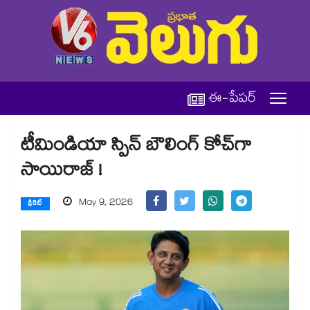
ఈ-పేపర్
టీమిండియా స్పిన్‌‌‌‌‌‌‌‌‌‌‌‌‌‌‌‌ బౌలింగ్‌‌‌‌‌‌‌‌‌‌‌‌‌‌‌‌ కోచ్‌‌‌‌‌‌‌‌‌‌‌‌‌‌‌‌గా
సాయిరాజ్‌‌‌‌‌‌‌‌‌‌‌‌‌‌‌‌ !
May 9, 2026
క్రికెట్