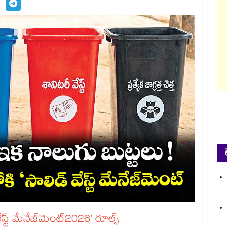
జ్‌‌‌‌‌‌‌‌మెంట్‌‌‌‌‌‌‌‌2026’ రూల్స్