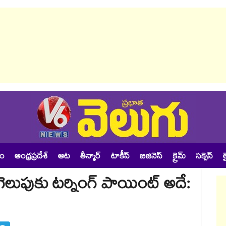
శం
ఆంధ్రప్రదేశ్
ఆట
తీన్మార్
టాకీస్
బిజినెస్
క్రైమ్
సక్సెస్
ల
 గెలుపుకు టర్నింగ్ పాయింట్ అదే: