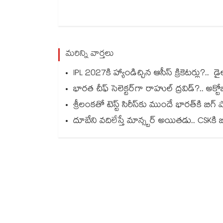
మరిన్ని వార్తలు
IPL 2027కి హ్యాండిచ్చిన ఆసీస్ క్రికెటర్లు?.. 
భారత చీఫ్ సెలెక్టర్⁬గా రాహుల్ ద్రవిడ్?.. అక్ట
శ్రీలంకతో టెస్ట్ సిరీస్‌కు ముందే భారత్⁬కి 
దూబేని వదిలేస్తే మాన్స్టర్ అయితడు.. CSKకి బిగ్ 