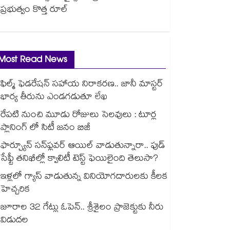
ప్రభుత్వం కొత్త రూల్
Most Read News
ఫిల్మ్ ఫెడరేషన్ సహాయ నిరాకరణ.. జానీ మాస్టర్
భార్య తీరును ఎండగడుతూ లేఖ
రేపటి నుంచి మూడు రోజులు సెలవులు : టూర్ల
ప్లానింగ్ లో సిటీ జనం బిజీ
ఫార్చ్యూన్ సన్‌ఫ్లవర్ ఆయిల్ వాడుతున్నారా.. ఫుడ్
సేఫ్టీ తనిఖీల్లో క్వాలిటీ టెస్ట్ ఫెయిలైంది తెలుసా?
ఇళ్లలో గ్యాస్ వాడుతున్న వినియోగదారులకు కీలక
హెచ్చరిక
జూరాల 32 గేట్లు ఓపెన్.. శ్రీశైలం ప్రాజెక్టుకు నీరు
విడుదల