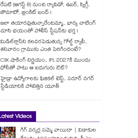
రేపటి (ఆగస్ట్ 8) నుంచి ర్యాపిడో, ఉబర్, స్విగ్గీ,
జొమాటో, బ్లింకిట్ బంద్ !
ఇలా తయారవుతున్నారేంటమ్మా.. భార్య చాటింగ్
చూసి భయంతో పోలీస్ స్టేషన్⁫కు భర్త !
మిడిల్‌క్లాస్‌ని కలవరపెడుతున్న గోల్డ్ ర్యాలీ..
శనివారం గ్రాముకు ఎంత పెరిగిందంటే?
CSK షాకింగ్ నిర్ణయం.. IPL 2027కి ముందు
ధోనీతో పాటు ఆ ఐదుగురు ఔట్?
హైడ్రా ఉద్యోగాలకు ఫిజికల్ టెస్ట్.. సరూర్ నగర్
స్టేడియానికి పోటెత్తిన యూత్
Latest Videos
గిగ్ వర్కర్ల సమ్మె వాయిదా | విడాకుల