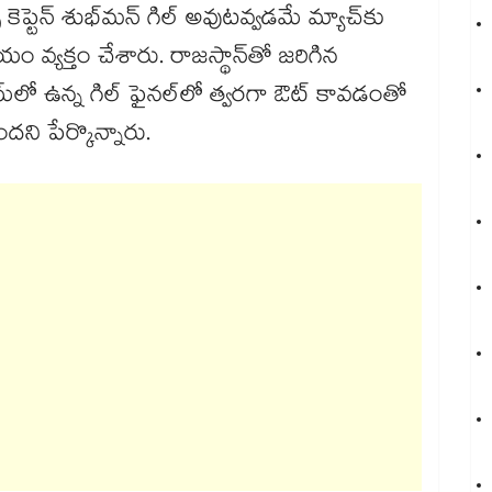
 కెప్టెన్ శుభ్‌మన్ గిల్ అవుటవ్వడమే మ్యాచ్‌కు
వ్యక్తం చేశారు. రాజస్థాన్‎తో జరిగిన
‎లో ఉన్న గిల్ ఫైనల్‎లో త్వరగా ఔట్ కావడంతో
ిందని పేర్కొన్నారు.