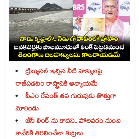
ట్రిబ్యునల్​ ఇచ్చిన నీటి హక్కులపై
రాజీపడటం రాష్ట్రానికి అన్యాయమే
సీఎం రేవంత్‌‌‌‌‌‌‌‌ తన గురువుకు తొత్తుగా
మారిండు
జీసీ లింక్‌‌‌‌‌‌‌‌ ను కాదని.. పోలవరం నుంచి
కావేరికి తరలించేలా కుట్రలు