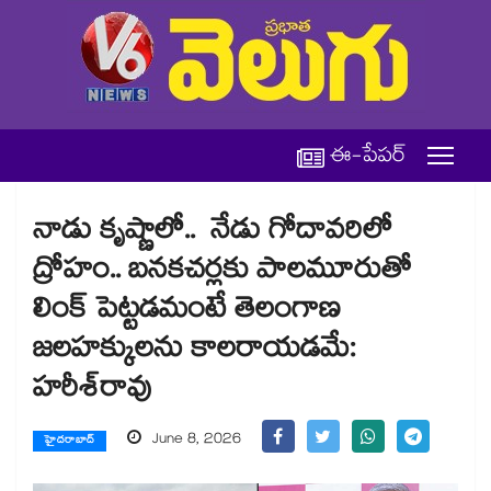
ఈ-పేపర్
నాడు కృష్ణాలో.. నేడు గోదావరిలో
ద్రోహం.. బనకచర్లకు పాలమూరుతో
లింక్‌‌‌‌‌‌‌‌ పెట్టడమంటే తెలంగాణ
జలహక్కులను కాలరాయడమే:
హరీశ్‌‌‌‌‌‌‌‌రావు
June 8, 2026
హైదరాబాద్