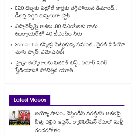
E20 దెబ్బకు పెట్రోల్ కార్లకు తగ్గిపోయిన డిమాండ్..
డీలర్ల దగ్గర కుప్పలుగా స్టాక్
ఎస్సారెస్పీపై ఆశలు..80 టీఎంసీలకు గాను
రిజర్వాయర్‌‌‌‌‌‌‌‌‌‌‌‌‌‌‌‌లో 40 టీఎంసీల నీరు
Samantha: కన్నీళ్లు పెట్టుకున్న సమంత.. వైరల్ వీడియో
చూసి ఫ్యాన్స్ ఎమోషనల్!
హైడ్రా ఉద్యోగాలకు ఫిజికల్ టెస్ట్.. సరూర్ నగర్
స్టేడియానికి పోటెత్తిన యూత్
Latest Videos
అయ్యో పాపం.. వెస్టిండీస్ వరల్డ్‌కప్ ఆశలపై
నీళ్లు చల్లిన ఆఫ్ఘన్.. క్వాలిఫికేషన్ రేసులో మళ్లీ
గందరగోళం!