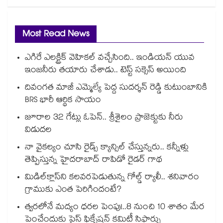
Most Read News
ఎగిరే ఎలక్ట్రిక్ వెహికల్ వచ్చేసింది.. ఇండియన్ యువ
ఇంజనీరు తయారు చేశాడు.. టెస్ట్ సక్సెస్ అయింది
దివంగత మాజీ ఎమ్మెల్యే పెద్ద సుదర్శన్ రెడ్డి కుటుంబానికి
BRS భారీ ఆర్థిక సాయం
జూరాల 32 గేట్లు ఓపెన్.. శ్రీశైలం ప్రాజెక్టుకు నీరు
విడుదల
నా వైకల్యం చూసి రైడ్స్ క్యాన్సిల్ చేస్తున్నరు.. కన్నీళ్లు
తెప్పిస్తున్న హైదరాబాద్ రాపిడో రైడర్ గాథ
మిడిల్‌క్లాస్‌ని కలవరపెడుతున్న గోల్డ్ ర్యాలీ.. శనివారం
గ్రాముకు ఎంత పెరిగిందంటే?
త్వరలోనే మద్యం ధ‌‌ర‌‌ల పెంపు!..8 నుంచి 10 శాతం మేర
పెంచేందుకు ప్రైస్ ఫిక్సేష‌‌న్ క‌‌మిటీ సిఫార్సు