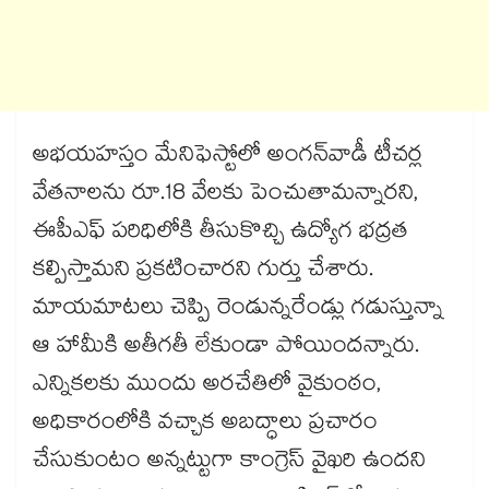
అభయహస్తం మేనిఫెస్టోలో అంగన్​వాడీ టీచర్ల
వేతనాలను రూ.18 వేలకు పెంచుతామన్నారని,
ఈపీఎఫ్​ పరిధిలోకి తీసుకొచ్చి ఉద్యోగ భద్రత
కల్పిస్తామని ప్రకటించారని గుర్తు చేశారు.
మాయమాటలు చెప్పి రెండున్నరేండ్లు గడుస్తున్నా
ఆ హామీకి అతీగతీ లేకుండా పోయిందన్నారు.
ఎన్నికలకు ముందు అరచేతిలో వైకుంఠం,
అధికారంలోకి వచ్చాక అబద్ధాలు ప్రచారం
చేసుకుంటం అన్నట్టుగా కాంగ్రెస్​ వైఖరి ఉందని