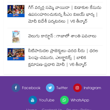
గిగ్ వర్కర్ల సమ్మె వాయిదా | విడాకుల కేసును
ఉపసంహరించుకున్న సీఎం విజయ్ భార్య |
మోదీ విదేశీ పర్యటనలు | V6 తీన్మార్
వెలుగు కార్టూన్ : గాజాలో శాంతి పవనాలు
నీటిపారుదల ప్రాజెక్టులు-వరద నీరు | ధరల
పెంపు-చమురు, ఎలక్ట్రానిక్స్ | బాలిక
క్షమాపణ-ప్రధాని మోదీ | V6 తీన్మార్
Facebook
Twitter
Instagram
YouTube
WhatsApp