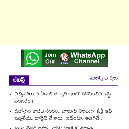
మరిన్ని వార్తలు
లేటెస్ట్
చచ్చిపోయిన ఏడాది తర్వాత ఇంట్లో కనిపించిన అస్థి
పంజరం !
ఉద్యోగం కాదది నరకం.. నాలుగు నెలలుగా వీక్లీ ఆఫ్
ఇవ్వలేదు.. టార్గెట్ చేశారు.. ఇదేంటని అడిగితే..