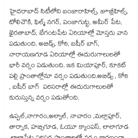
హైదరాబాద్ సిటీలోని బంజారాహిల్స్, జూబ్లీహిల్స్,
టోలిచౌకి, ఫిల్మ్ నగర్, పంజాగుట్ట, అమీర్ పేట,
ఖైరతాబాద్, బేగంటపేట ఏరియాల్లో మోస్తరు వాన
పడుతుంది. అబిడ్స్, కోఠి, బషీర్ బాగ్,
నారాయణగూడ ఏరియాల్లో ఈదురుగాలులతో
భారీ వర్షం పడుతుంది. ఇక మియాపూర్, కూకట్
పల్లి ప్రాంతాల్లోనూ వర్షం పడుతుంది.అబిడ్స్ , కోఠి
, బషీర్ బాగ్ పరిసరాల్లో ఈదురుగాలులతో
కురుస్తున్న వర్షం పడుతోంది.
ఉప్పల్,నాగారం,అల్వాల్, నాచారం ,మల్లాపూర్,
తార్నాక, హబ్సిగూడ, ఓయూ క్యాంపస్, లాలాగూడ