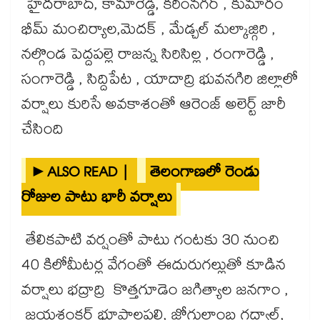
హైదరాబాద్, కామారెడ్డి, కరీంనగర్ , కుమారం
భీమ్ మంచిర్యాల,మెదక్ , మేడ్చల్ మల్కాజ్గిరి ,
నల్గొండ పెద్దపల్లె రాజన్న సిరిసిల్ల , రంగారెడ్డి ,
సంగారెడ్డి , సిద్దిపేట , యాదాద్రి భువనగిరి జిల్లాలో
వర్షాలు కురిసే అవకాశంతో ఆరెంజ్ అలెర్ట్ జారీ
చేసింది
►ALSO READ |
తెలంగాణలో రెండు
రోజుల పాటు భారీ వర్షాలు
తేలికపాటి వర్షంతో పాటు గంటకు 30 నుంచి
40 కిలోమీటర్ల వేగంతో ఈదురుగల్లుతో కూడిన
వర్షాలు భద్రాద్రి కొత్తగూడెం జగిత్యాల జనగాం ,
జయశంకర్ భూపాలపల్లి, జోగులాంబ గద్వాల్,