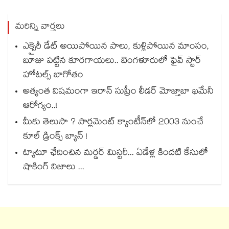
మరిన్ని వార్తలు
ఎక్సైరీ డేట్ అయిపోయిన పాలు, కుళ్లిపోయిన మాంసం,
బూజు పట్టిన కూరగాయలు.. బెంగళూరులో ఫైవ్ స్టార్
హోటల్స్ బాగోతం
అత్యంత విషమంగా ఇరాన్ సుప్రీం లీడర్ మోజ్తాబా ఖమేనీ
ఆరోగ్యం..!
మీకు తెలుసా ? పార్లమెంట్ క్యాంటీన్⁪లో 2003 నుంచే
కూల్ డ్రింక్స్ బ్యాన్ !
ట్యాటూ ఛేదించిన మర్డర్ మిస్టరీ... ఏడేళ్ల కిందటి కేసులో
షాకింగ్ నిజాలు ...