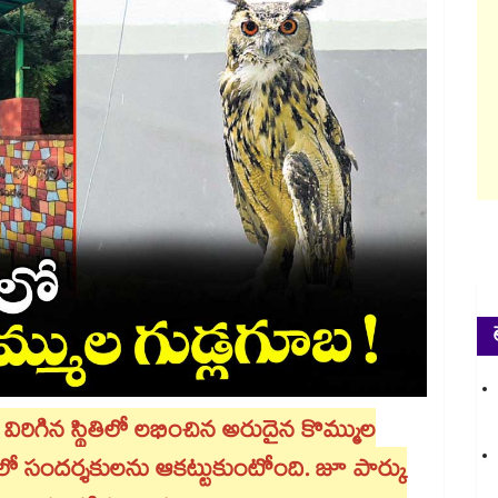
క విరిగిన స్థితిలో లభించిన అరుదైన కొమ్ముల
ులో సందర్శకులను ఆకట్టుకుంటోంది. జూ పార్కు