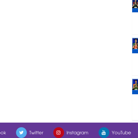
ok
Twitter
Instagram
YouTube