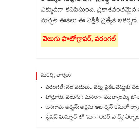
ఎక్కువగా కనిపిస్తుంది. ప్రకాశవంతమై
మచ్చల ఈకలు ఈ పక్షికి ప్రత్యేక ఆకర్షణ.
వెలుగు ఫొటోగ్రాఫర్, వరంగల్
మరిన్ని వార్తలు
వరంగల్‍: నేల వదులు.. వేర్లు పైకి!..చెట్టుకు 
తొర్రూరు, వెలుగు : ఘనంగా ముత్యాలమ్మ బో
జనగామ అర్బన్: అక్రమ అబార్షన్ కేసులో ల్యాబ్ 
స్టేషన్ ఘన్పూర్ లో ‘మెగా లెదర్ పార్క్’ ఏర్ప