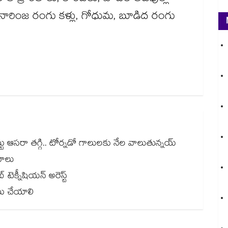
న నారింజ రంగు కళ్లు, గోధుమ, బూడిద రంగు
చెట్టు ఆసరా తగ్గి.. టోర్నడో గాలులకు నేల వాలుతున్నయ్
నాలు
టెక్నీషియన్ అరెస్ట్
ాటు చేయాలి