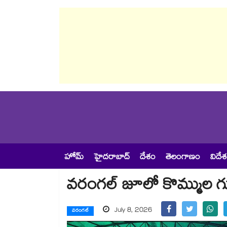
హోమ్
హైదరాబాద్
దేశం
తెలంగాణం
విదే
వరంగల్ జూలో కొమ్ముల గు
July 8, 2026
వరంగల్