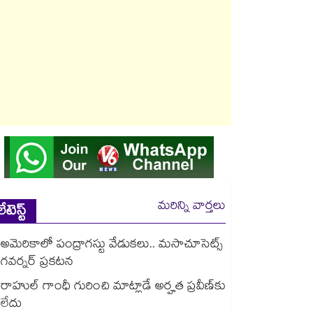
మరిన్ని వార్తలు
లేటెస్ట్
అమెరికాలో పంద్రాగస్టు వేడుకలు.. మసాచూసెట్స్
గవర్నర్ ప్రకటన
రాహుల్ గాంధీ గురించి మాట్లాడే అర్హత ప్రవీణ్‌‌‌‌కు
లేదు