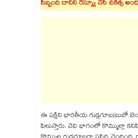
సిబ్బంది దానిని రెస్క్యూ చేసి చికిత్స అంది
ఈ పక్షిని భారతీయ గుడ్లగూబ(బుబో బెం
పిలుస్తారు. చెవి భాగంలో కొమ్ముల్లా
కొమ్ముల గుడ్లగూబగా ప్రసిద్ధి చెందింది