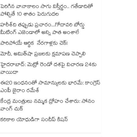
పెరిగిన వానాకాలం సాగు విస్తీర్ణం.. గతేడాదితో
పోల్చితే 10 శాతం పెరుగుదల
హరీశ్‌‌‌‌ది తప్పుడు ప్రచారం...గోదావరి బోర్డు
మీటింగ్ ఎజెండాలో అన్ని పాత అంశాలే
పారిపోయే ఆర్థిక నేరగాళ్లకు చెక్!
మోదీ, అమిత్‌‌‌‌‌‌‌‌‌‌‌‌‌‌‌‌షా ప్రజలకు క్షమాపణ చెప్పాలి
హైదరాబాద్: మెట్రో రెండో దశపై విచారణ 24కు
వాయిదా
ఈ20 ఇంధనంతో సామాన్యులకు భారమే: కాంగ్రెస్
ఎంపీ జైరాం రమేశ్
కేంద్ర మంత్రులు నమ్మక ద్రోహం చేశారు: సోనం
వాంగ్ చుక్
కరికాల యోధుడిగా సందీప్ కిషన్