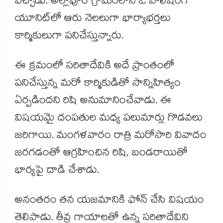
వచ్చాడు. అల్లాపూర్ గ్రామంలోని ఓ పాలిషింగ్
యూనిట్‌‌‌‌లో ఆరు నెలలుగా భార్యాభర్తలు
కార్మికులుగా పనిచేస్తున్నారు.
ఈ క్రమంలో సరితాదేవికి అదే ప్రాంతంలో
పనిచేస్తున్న మరో కార్మికుడితో సాన్నిహిత్యం
ఏర్పడిందని రిషి అనుమానించేవాడు. ఈ
విషయమై దంపతుల మధ్య పలుమార్లు గొడవలు
జరిగాయి. మంగళవారం రాత్రి మరోసారి వివాదం
జరగడంతో ఆగ్రహించిన రిషి, బండరాయితో
భార్యపై దాడి చేశాడు.
అనంతరం తన యజమానికి ఫోన్ చేసి విషయం
తెలిపాడు. తీవ్ర గాయాలతో ఉన్న సరితాదేవిని