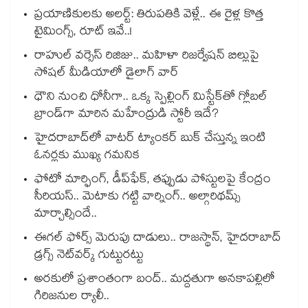
ప్రయాణికులకు అలర్ట్: తిరుపతికి వెళ్లే.. ఈ రైళ్ల కొత్త
టైమింగ్స్, రూట్ ఇవే..!
రాహుల్ వర్సెస్ రిజిజు.. మహిళా రిజర్వేషన్ బిల్లుపై
సోషల్ మీడియాలో డైలాగ్ వార్
ధౌని నుంచి ధోనీగా.. ఒక్క స్పెల్లింగ్ మిస్టేక్‌తో గ్లోబల్
బ్రాండ్‌గా మారిన మహేంద్రుడి స్టోరీ ఇదే?
హైదరాబాద్⁪లో వాటర్ ట్యాంకర్ బుక్ చేస్తున్న ఇంటి
ఓనర్లకు ముఖ్య గమనిక
ఫోటో మార్ఫింగ్, డీప్‌ఫేక్‌, తప్పుడు పోస్టులపై కేంద్రం
సీరియస్.. మెటాకు గట్టి వార్నింగ్.. అల్గారిథమ్స్
మార్చాల్సిందే..
ఈగల్ ఫోర్స్ మెరుపు దాడులు.. రాజస్థాన్, హైదరాబాద్‌
డ్రగ్స్‌ నెట్‌వర్క్‌ గుట్టురట్టు
అరకులో ప్రశాంతంగా బంద్.. మద్దతుగా అనకాపల్లిలో
గిరిజనుల ర్యాలీ..