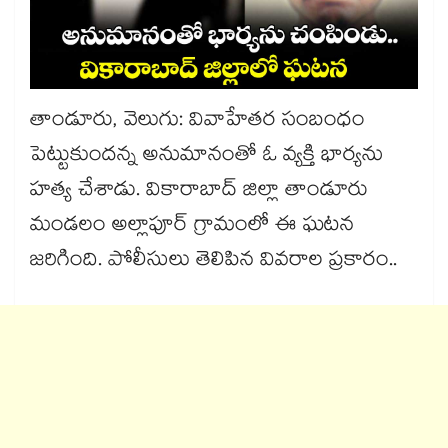
తాండూరు, వెలుగు: వివాహేతర సంబంధం
పెట్టుకుందన్న అనుమానంతో ఓ వ్యక్తి భార్యను
హత్య చేశాడు. వికారాబాద్ జిల్లా తాండూరు
మండలం అల్లాపూర్ గ్రామంలో ఈ ఘటన
జరిగింది. పోలీసులు తెలిపిన వివరాల ప్రకారం..