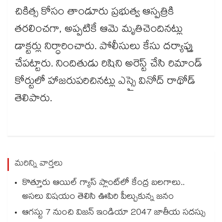
చికిత్స కోసం తాండూరు ప్రభుత్వ ఆస్పత్రికి
తరలించగా, అప్పటికే ఆమె మృతిచెందినట్లు
డాక్టర్లు నిర్ధారించారు. పోలీసులు కేసు దర్యాప్తు
చేపట్టారు. నిందితుడు రిషిని అరెస్ట్ చేసి రిమాండ్
కోర్టులో హాజరుపరిచినట్లు ఎస్సై వినోద్ రాథోడ్
తెలిపారు.
మరిన్ని వార్తలు
కొత్తూరు ఆయిల్ గ్యాస్⁪ ప్లాంట్⁫లో కేంద్ర బలగాలు..
అసలు విషయం తెలిసి ఊపిరి పీల్చుకున్న జనం
ఆగస్టు 7 నుంచి విజన్ ఇండియా 2047 జాతీయ సదస్సు