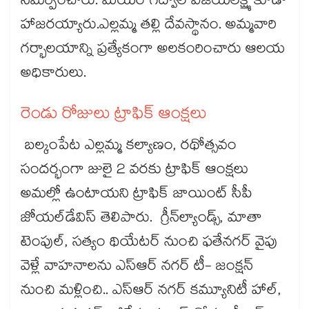
సమర్పించారు. మేయర్ గద్వాల విజయలక్ష్మీ కూడా
హాజరయ్యారు.ఎల్లమ్మ తల్లి దేవస్థానం. అమ్మవారి
గర్భాలయాన్ని ప్రత్యేకంగా అలకంరించారు ఆలయ
అధికారులు.
రెండు రోజులు ట్రాఫిక్ ఆంక్షలు
బల్కంపేట ఎల్లమ్మ కల్యాణం, రథోత్సవం
సందర్భంగా జులై 2 వరకు ట్రాఫిక్ ​ఆంక్షలు
అమల్లో ఉంటాయని ట్రాఫిక్ జాయింట్ సీపీ
జోయల్​డేవిస్​ తెలిపారు. గ్రీన్​ల్యాండ్స్, మాతా
టెంపుల్, సత్యం థియేటర్‌ నుంచి ఫతేనగర్‌ వైపు
వెళ్లే వాహనాలను ఎస్‌ఆర్‌ నగర్‌ టీ- జంక్షన్‌
నుంచి మళ్లించి.. ఎస్‌ఆర్‌ నగర్‌ కమ్యూనిటీ హాల్,