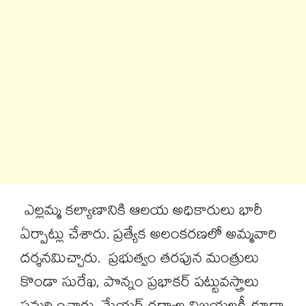
ఎల్లమ్మ కల్యాణానికి ఆలయ అధికారులు భారీ
ఏర్పాట్లు చేశారు. ప్రత్యేక అలంకరణలో అమ్మవారి
దర్శనమిచ్చారు. ప్రభుత్వం తరపున మంత్రులు
కొండా సురేఖ, పొన్నం ప్రభాకర్ పట్టువస్త్రాలు