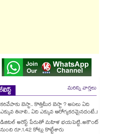
మరిన్ని వార్తలు
లేటెస్ట్
కరివేపాకు బెస్టా.. కొత్తిమీర బెస్టా ? అసలు ఏది
ఎక్కువ తినాలి.. ఏది ఎక్కువ ఆరోగ్యకరమైనదంటే..!
డిజిటల్ అరెస్ట్ పేరుతో మహిళ భయపెట్టి..అకౌంట్
నుంచి రూ.1.42 కోట్లు కొట్టేశారు