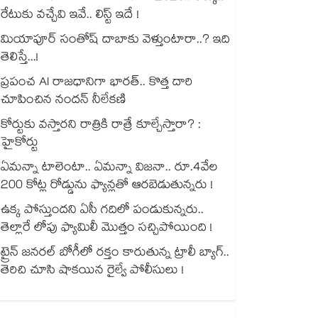
రేటుకు వచ్చేవి ఇవే.. లిస్ట్ ఇదే !
మియాపూర్ సంతోష్ దాబాకు వెళ్తుంటారా..? ఇది
తెలిస్తే...!
ప్రపంచ AI రాజధానిగా భారత్.. కొత్త దారి
చూపించిన నందన్ నీలేకణి
కోర్టుకు వస్తారని రాత్రికి రాత్రే కూల్చేస్తారా? :
హైకోర్టు
ఏమన్నా టాలెంటా.. ఏమన్నా విజనా.. రూ.4వేల
200 కోట్ల రోడ్డును ఫ్యాన్లతో ఆరబెడుతున్నరు !
ఉక్క పోస్తుందని ఏసీ గదిలో పండుకున్నరు..
తెల్లారే లోపు ఫ్యామిలీ మొత్తం సచ్చిపోయింది !
ట్రైన్ జనరల్ బోగీలో రక్తం కారుతున్న ట్రాలీ బ్యాగ్..
తెరిచి చూసి షాకయిన రైల్వే పోలీసులు !