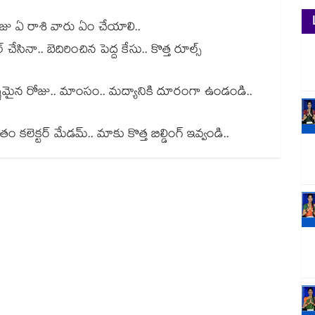
రోజు ఏ రాశి వారు ఏం చేయాలి..
్ చేసినా.. బెదిరించిన పెద్ద కేసు.. కొత్త రూల్స్
శిష్టమైన రోజు.. మాంసం.. మద్యానికి దూరంగా ఉండండి..
లెక్టర్ మేడమ్.. మాకు కొత్త బిల్డింగ్ ఇవ్వండి..