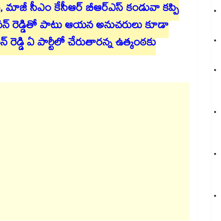
, మాజీ సీఎం కేసీఆర్ బీఆర్ఎస్ కండువా కప్పి
రు. జీవన్ రెడ్డితో పాటు ఆయన అనుచరులు కూడా
న్ రెడ్డి ఏ పార్టీలో చేరుతారన్న ఉత్కంఠకు