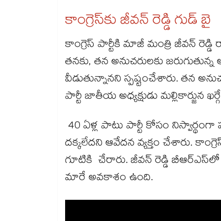
కాంగ్రెస్‎కు జీవన్ రెడ్డి గుడ్ బై
కాంగ్రెస్ పార్టీకి మాజీ మంత్రి జీవన్ రెడ
తనకు, తన అనుచరులకు జరుగుతున్న అవ
వీడుతున్నానని స్పష్టంచేశారు. తన అ
పార్టీ జాతీయ అధ్యక్షుడు మల్లికార్జున 
40 ఏళ్ల పాటు పార్టీ కోసం నిస్వార్థంగ
దక్కలేదని ఆవేదన వ్యక్తం చేశారు. కాంగ్రెస్‏కు గుడ్ బై చెప్పిన జీవన్ రెడ్డి చివరకు గుల
గూటికి చేరారు. జీవన్ రెడ్డి బీఆర్ఎ
మారే అవకాశం ఉంది.