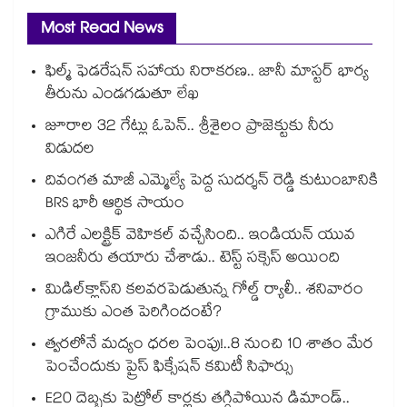
Most Read News
ఫిల్మ్ ఫెడరేషన్ సహాయ నిరాకరణ.. జానీ మాస్టర్ భార్య
తీరును ఎండగడుతూ లేఖ
జూరాల 32 గేట్లు ఓపెన్.. శ్రీశైలం ప్రాజెక్టుకు నీరు
విడుదల
దివంగత మాజీ ఎమ్మెల్యే పెద్ద సుదర్శన్ రెడ్డి కుటుంబానికి
BRS భారీ ఆర్థిక సాయం
ఎగిరే ఎలక్ట్రిక్ వెహికల్ వచ్చేసింది.. ఇండియన్ యువ
ఇంజనీరు తయారు చేశాడు.. టెస్ట్ సక్సెస్ అయింది
మిడిల్‌క్లాస్‌ని కలవరపెడుతున్న గోల్డ్ ర్యాలీ.. శనివారం
గ్రాముకు ఎంత పెరిగిందంటే?
త్వరలోనే మద్యం ధ‌‌ర‌‌ల పెంపు!..8 నుంచి 10 శాతం మేర
పెంచేందుకు ప్రైస్ ఫిక్సేష‌‌న్ క‌‌మిటీ సిఫార్సు
E20 దెబ్బకు పెట్రోల్ కార్లకు తగ్గిపోయిన డిమాండ్..