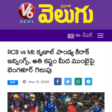
ఈ-పేపర్
RCB vs MI: కృణాల్ పాండ్య కిరాక్
ఇన్నింగ్స్.. అతి కష్టం మీద ముంబైపై
బెంగళూర్ గెలుపు
May 10, 2026
క్రికెట్