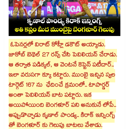
ఓపెనర్లలో విరాట్ కోహ్లీ డకౌట్ అయ్యాడు.
జాకోబ్ బెథెల్ 27 రన్స్ చేసి పెవిలియన్ చేరాడు.
ఆ తర్వాత పడిక్కల్, ఆ వెంటనే కెప్టెన్ పటీదార్..
ఇలా వరుసగా క్యూ కట్టారు. ముంబై ఇచ్చిన స్వల
టార్గెట్ 167 ను ఛేదించే క్రమంలో.. టాపార్డర్
అంతా పెవిలియన్ బాట పట్టారు. ఇక
అయిపోయింది బెంగళూర్ పని అనుకునే లోపే..
అప్పుడొచ్చాడు కృణాల్ పాండ్య.. కిరాక్ ఇన్నింగ్స్
తో బెంగళూర్ కు గెలుపు బాటలు వేశాడు.