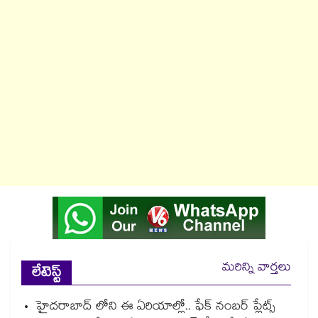
మరిన్ని వార్తలు
లేటెస్ట్
హైదరాబాద్ లోని ఈ ఏరియాల్లో.. ఫేక్ నంబర్ ప్లేట్స్