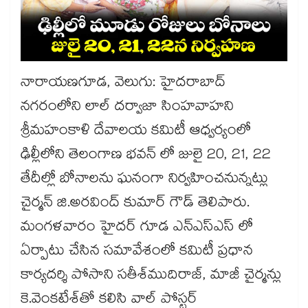
నారాయణగూడ, వెలుగు: హైదరాబాద్
నగరంలోని లాల్ దర్వాజా సింహవాహని
శ్రీమహంకాళి దేవాలయ కమిటీ ఆధ్వర్యంలో
ఢిల్లీలోని తెలంగాణ భవన్ లో జులై 20, 21, 22
తేదీల్లో బోనాలను ఘనంగా నిర్వహించనున్నట్లు
చైర్మన్ జి.అరవింద్ కుమార్ గౌడ్ తెలిపారు.
మంగళవారం హైదర్ గూడ ఎన్ఎస్ఎస్ లో
ఏర్పాటు చేసిన సమావేశంలో కమిటీ ప్రధాన
కార్యదర్శి పోసాని సతీశ్​ముదిరాజ్, మాజీ చైర్మన్లు
కె.వెంకటేశ్​తో కలిసి వాల్ పోస్టర్