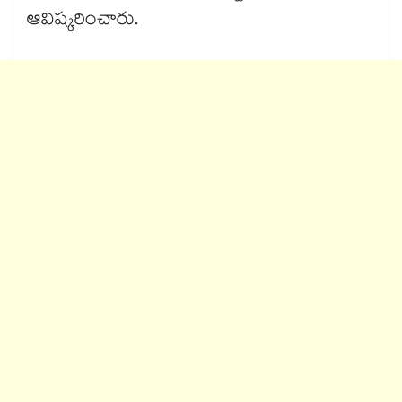
ఆవిష్కరించారు.