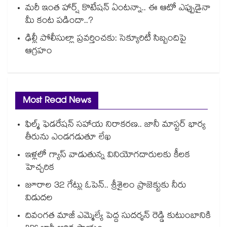
మరీ ఇంత హార్ష్ కొటేషన్ ఏంటన్నా.. ఈ ఆటో ఎప్పుడైనా
మీ కంట పడిందా..?
ఢిల్లీ పోలీసుల్లా ప్రవర్తించకు: సెక్యూరిటీ సిబ్బందిపై
ఆగ్రహం
Most Read News
ఫిల్మ్ ఫెడరేషన్ సహాయ నిరాకరణ.. జానీ మాస్టర్ భార్య
తీరును ఎండగడుతూ లేఖ
ఇళ్లలో గ్యాస్ వాడుతున్న వినియోగదారులకు కీలక
హెచ్చరిక
జూరాల 32 గేట్లు ఓపెన్.. శ్రీశైలం ప్రాజెక్టుకు నీరు
విడుదల
దివంగత మాజీ ఎమ్మెల్యే పెద్ద సుదర్శన్ రెడ్డి కుటుంబానికి