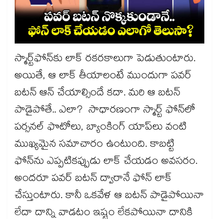
స్మార్ట్‌‌‌‌ఫోన్‌‌‌‌కు లాక్ రకరకాలుగా పెడుతుంటారు.
అయితే, ఆ లాక్ తీయాలంటే ముందుగా పవర్
బటన్ ఆన్ చేయాల్సిందే కదా. మరి ఆ బటన్​
పాడైపోతే.. ఎలా? సాధారణంగా స్మార్ట్​ ఫోన్​లో
పర్సనల్ ఫొటోలు, బ్యాంకింగ్ యాప్‌‌‌‌లు వంటి
ముఖ్యమైన సమాచారం ఉంటుంది. కాబట్టి
ఫోన్‌‌‌‌ను ఎప్పటికప్పుడు లాక్ చేయడం అవసరం.
అందరూ పవర్ బటన్ ద్వారానే ఫోన్ లాక్
చేస్తుంటారు. కానీ ఒకవేళ ఆ బటన్ పాడైపోయినా
లేదా దాన్ని వాడటం ఇష్టం లేకపోయినా దానికి