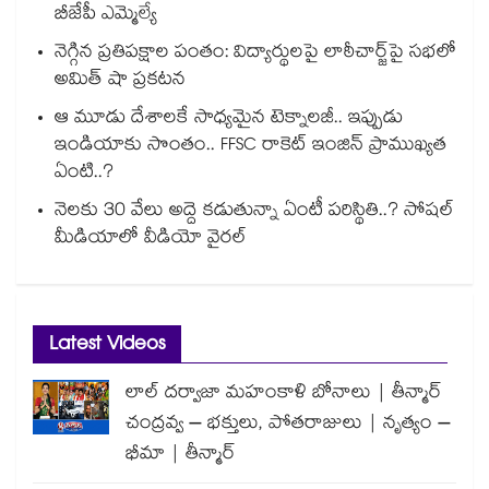
బీజేపీ ఎమ్మెల్యే
నెగ్గిన ప్రతిపక్షాల పంతం: విద్యార్థులపై లాఠీచార్జ్‎పై సభలో
అమిత్ షా ప్రకటన
ఆ మూడు దేశాలకే సాధ్యమైన టెక్నాలజీ.. ఇప్పుడు
ఇండియాకు సొంతం.. FFSC రాకెట్ ఇంజిన్ ప్రాముఖ్యత
ఏంటి..?
నెలకు 30 వేలు అద్దె కడుతున్నా ఏంటీ పరిస్థితి..? సోషల్
మీడియాలో వీడియో వైరల్
Latest Videos
లాల్ దర్వాజా మహంకాళి బోనాలు | తీన్మార్
చంద్రవ్వ – భక్తులు, పోతరాజులు | నృత్యం –
భీమా | తీన్మార్