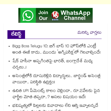
మరిన్ని వార్తలు
లేటెస్ట్
Bigg Boss Telugu 10: బిగ్ బాస్ 10 హౌస్‌లోకి ఎంట్రీ
అంత ఈజీ కాదు.. ముందు 'అగ్నిపరీక్ష'లో గెలవాల్సిందే!
షేక్ హసీనా అప్పగింతపై భారత్, బంగ్లాదేశ్ మధ్య
చర్చలు..!
అసెంబ్లీలోకి దూసుకెళ్లిన విద్యార్థులు.. జార్ఖండ్ అసెంబ్లీ
వాయిదా.. పరిస్థితి ఉద్రిక్తం!
ఉచిత UPI పేమెంట్స్ కాలం చెల్లిందా.. రూ.2వేలకు పైన
ఛార్జీల మోత తప్పదా..? అసలు విషయం ఇదే!
భవిష్యత్తులో పిల్లలకు వివాదాలు లేని ఆస్తి ఇవ్వాలన్నదే