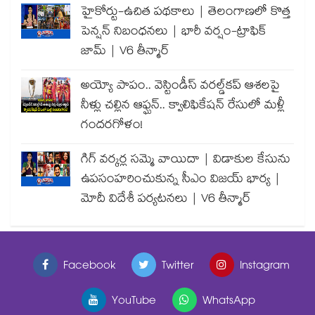
హైకోర్టు-ఉచిత పథకాలు | తెలంగాణలో కొత్త
పెన్షన్ నిబంధనలు | భారీ వర్షం-ట్రాఫిక్
జామ్ | V6 తీన్మార్
అయ్యో పాపం.. వెస్టిండీస్ వరల్డ్‌కప్ ఆశలపై
నీళ్లు చల్లిన ఆఫ్ఘన్.. క్వాలిఫికేషన్ రేసులో మళ్లీ
గందరగోళం!
గిగ్ వర్కర్ల సమ్మె వాయిదా | విడాకుల కేసును
ఉపసంహరించుకున్న సీఎం విజయ్ భార్య |
మోదీ విదేశీ పర్యటనలు | V6 తీన్మార్
Facebook
Twitter
Instagram
YouTube
WhatsApp