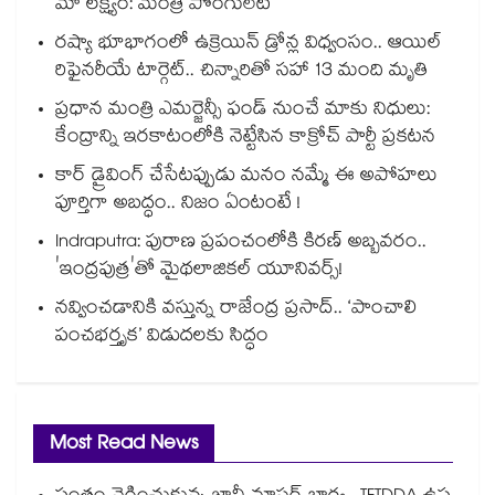
మా లక్ష్యం: మంత్రి పొంగులేటి
రష్యా భూభాగంలో ఉక్రెయిన్ డ్రోన్ల విధ్వంసం.. ఆయిల్
రిఫైనరీయే టార్గెట్.. చిన్నారితో సహా 13 మంది మృతి
ప్రధాన మంత్రి ఎమర్జెన్సీ ఫండ్ నుంచే మాకు నిధులు:
కేంద్రాన్ని ఇరకాటంలోకి నెట్టేసిన కాక్రోచ్ పార్టీ ప్రకటన
కార్ డ్రైవింగ్ చేసేటప్పుడు మనం నమ్మే ఈ అపోహలు
పూర్తిగా అబద్ధం.. నిజం ఏంటంటే !
Indraputra: పురాణ ప్రపంచంలోకి కిరణ్ అబ్బవరం..
'ఇంద్రపుత్ర'తో మైథలాజికల్ యూనివర్స్!
నవ్వించడానికి వస్తున్న రాజేంద్ర ప్రసాద్.. ‘పాంచాలి
పంచభర్తృక’ విడుదలకు సిద్ధం
Most Read News