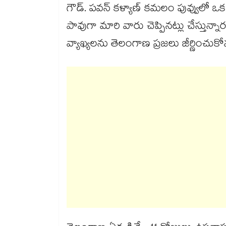
గౌడ్. పవన్ కళ్యాణ్ కమలం పువ్వులో ఒక 
పావుగా మారి వారు చెప్పినట్లు చేస్తున్
వ్యాఖ్యలను తెలంగాణ ప్రజలు జీర్ణించుకోవ