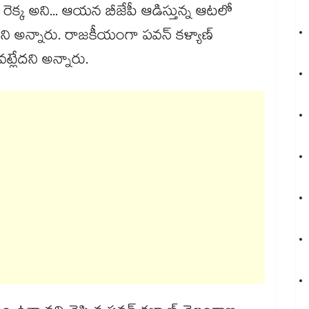
రెక్క అని... ఆయన బీజేపీ ఆడిస్తున్న ఆటలో
నారని అన్నారు. రాజకీయంగా పవన్ కళ్యాణ్
ట్లేదని అన్నారు.