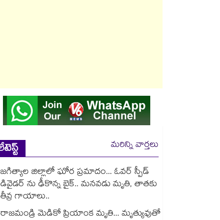
మరిన్ని వార్తలు
లేటెస్ట్
జగిత్యాల జిల్లాలో ఘోర ప్రమాదం... ఓవర్ స్పీడ్
డివైడర్ ను ఢీకొన్న బైక్.. మనవడు మృతి, తాతకు
తీవ్ర గాయాలు..
రాజమండ్రి మెడికో ప్రియాంక మృతి... మృత్యువుతో