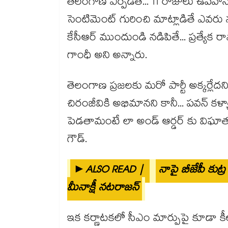
తెలంగాణ ఏర్పడితే... 11 రోజులు ఉపవాస
సెంటిమెంట్ గురించి మాట్లాడితే ఎవరు 
కేసీఆర్ ముందుండి నడిపితే... ప్రత్యేక రా
గాంధీ అని అన్నారు.
తెలంగాణ ప్రజలకు మరో పార్టీ అక్కర్లేద
చిరంజీవికి అభిమానని కానీ... పవన్ కళ
పెడతామంటే లా అండ్ ఆర్డర్ కు విఘాత
గౌడ్.
►ALSO READ |
నాపై బీజేపీ కుట్
మీనాక్షీ నటరాజన్
ఇక కర్ణాటకలో సీఎం మార్పుపై కూడా కీ