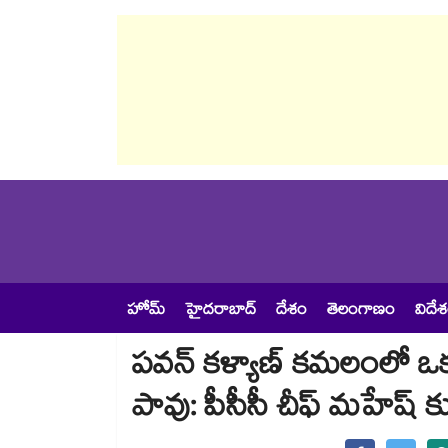
హోమ్
హైదరాబాద్
దేశం
తెలంగాణం
విదే
పవన్ కళ్యాణ్ కమలంలో ఒక రె
పావు: పీసీసీ చీఫ్ మహేష్ 