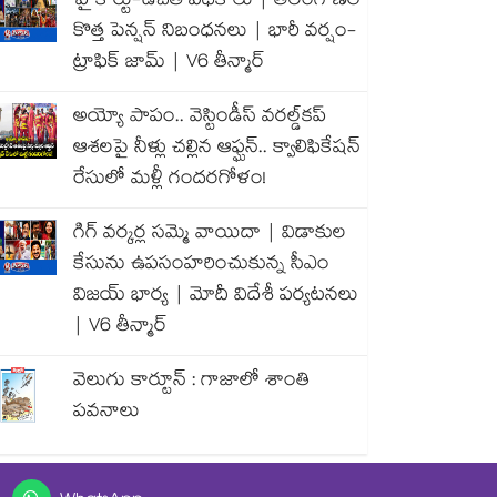
హైకోర్టు-ఉచిత పథకాలు | తెలంగాణలో
కొత్త పెన్షన్ నిబంధనలు | భారీ వర్షం-
ట్రాఫిక్ జామ్ | V6 తీన్మార్
అయ్యో పాపం.. వెస్టిండీస్ వరల్డ్‌కప్
ఆశలపై నీళ్లు చల్లిన ఆఫ్ఘన్.. క్వాలిఫికేషన్
రేసులో మళ్లీ గందరగోళం!
గిగ్ వర్కర్ల సమ్మె వాయిదా | విడాకుల
కేసును ఉపసంహరించుకున్న సీఎం
విజయ్ భార్య | మోదీ విదేశీ పర్యటనలు
| V6 తీన్మార్
వెలుగు కార్టూన్ : గాజాలో శాంతి
పవనాలు