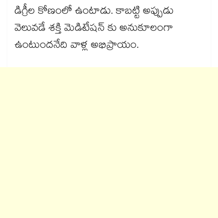
డిగ్రీల కోణంలో ఉంటాడు. కాబట్టి అప్పుడు
వెలువడే శక్తి మెడిటేషన్ కు అనుకూలంగా
ఉంటుందనేది వాళ్ల అభిప్రాయం.