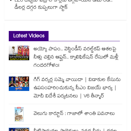
E20 దెబ్బకు పెట్రోల్ కార్లకు తగ్గిపోయిన డిమాండ్..
డీలర్ల దగ్గర కుప్పలుగా స్టాక్
Latest Videos
అయ్యో పాపం.. వెస్టిండీస్ వరల్డ్‌కప్ ఆశలపై
నీళ్లు చల్లిన ఆఫ్ఘన్.. క్వాలిఫికేషన్ రేసులో మళ్లీ
గందరగోళం!
గిగ్ వర్కర్ల సమ్మె వాయిదా | విడాకుల కేసును
ఉపసంహరించుకున్న సీఎం విజయ్ భార్య |
మోదీ విదేశీ పర్యటనలు | V6 తీన్మార్
వెలుగు కార్టూన్ : గాజాలో శాంతి పవనాలు