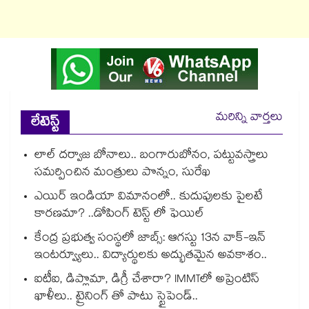
మరిన్ని వార్తలు
లేటెస్ట్
లాల్ దర్వాజ బోనాలు.. బంగారుబోనం, పట్టువస్త్రాలు
సమర్పించిన మంత్రులు పొన్నం, సురేఖ
ఎయిర్ ఇండియా విమానంలో.. కుదుపులకు పైలటే
కారణమా? ..డోపింగ్ టెస్ట్ లో ఫెయిల్
కేంద్ర ప్రభుత్వ సంస్థలో జాబ్స్: ఆగస్టు 13న వాక్-ఇన్
ఇంటర్వ్యూలు.. విద్యార్థులకు అద్భుతమైన అవకాశం..
ఐటీఐ, డిప్లొమా, డిగ్రీ చేశారా? IMMTలో అప్రెంటిస్
ఖాళీలు.. ట్రైనింగ్ తో పాటు స్టైపెండ్..