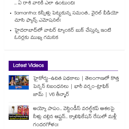
.. ఏ రాశి వారికి ఎలా ఉంటుంది!
Samantha: కన్నీళ్లు పెట్టుకున్న సమంత.. వైరల్ వీడియో
చూసి ఫ్యాన్స్ ఎమోషనల్!
హైదరాబాద్⁪లో వాటర్ ట్యాంకర్ బుక్ చేస్తున్న ఇంటి
ఓనర్లకు ముఖ్య గమనిక
Latest Videos
హైకోర్టు-ఉచిత పథకాలు | తెలంగాణలో కొత్త
పెన్షన్ నిబంధనలు | భారీ వర్షం-ట్రాఫిక్
జామ్ | V6 తీన్మార్
అయ్యో పాపం.. వెస్టిండీస్ వరల్డ్‌కప్ ఆశలపై
నీళ్లు చల్లిన ఆఫ్ఘన్.. క్వాలిఫికేషన్ రేసులో మళ్లీ
గందరగోళం!