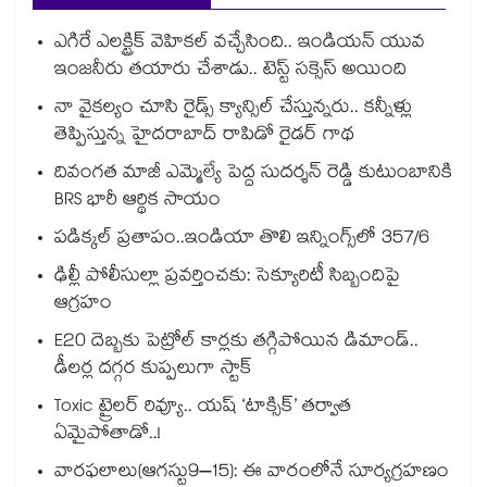
ఎగిరే ఎలక్ట్రిక్ వెహికల్ వచ్చేసింది.. ఇండియన్ యువ
ఇంజనీరు తయారు చేశాడు.. టెస్ట్ సక్సెస్ అయింది
నా వైకల్యం చూసి రైడ్స్ క్యాన్సిల్ చేస్తున్నరు.. కన్నీళ్లు
తెప్పిస్తున్న హైదరాబాద్ రాపిడో రైడర్ గాథ
దివంగత మాజీ ఎమ్మెల్యే పెద్ద సుదర్శన్ రెడ్డి కుటుంబానికి
BRS భారీ ఆర్థిక సాయం
పడిక్కల్‌‌ ప్రతాపం..ఇండియా తొలి ఇన్నింగ్స్‌‌లో 357/6
ఢిల్లీ పోలీసుల్లా ప్రవర్తించకు: సెక్యూరిటీ సిబ్బందిపై
ఆగ్రహం
E20 దెబ్బకు పెట్రోల్ కార్లకు తగ్గిపోయిన డిమాండ్..
డీలర్ల దగ్గర కుప్పలుగా స్టాక్
Toxic ట్రైలర్ రివ్యూ.. యష్ ‘టాక్సిక్’ తర్వాత
ఏమైపోతాడో..!
వారఫలాలు(ఆగస్టు9–15): ఈ వారంలోనే సూర్యగ్రహణం