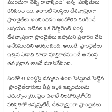
ముందుగా చెప్పి రావాల్సింది’ అన్న పరిస్థితులు
కనిపించాయి. ఇలాంటి సంస్థలు దేశవ్యాప్తంగా
ఫ్రాంచైజీలు అందించడం ఆందోళన కలిగించే
విషయం. ఇటీవల ఒక రెస్టారెంట్ సంస్థ
దేశవ్యాప్తంగా ఫ్రాంచైజీలు ఇస్తామని ప్రచారం చేసి
అనేకమందిని ఆకర్షించింది. అయితే, ఫ్రాంచైజీలు
ఇచ్చిన ఏడాది కూడా పూర్తికాకముందే ఆ సంస్థ
తన ప్రధాన శాఖనే మూసివేసింది.
దీంతో ఆ సంస్థపై నమ్మకం ఉంచి పెట్టుబడి పెట్టిన
ఫ్రాంచైజీదారులు తీవ్ర ఆర్థిక ఇబ్బందులను
ఎదుర్కొన్నారు. ప్రధానశాఖే నిలదొక్కుకోలేని
పరిస్థితిలో ఉన్నప్పటికీ, దేశవ్యాప్తంగా ఫ్రాంచైజీలు