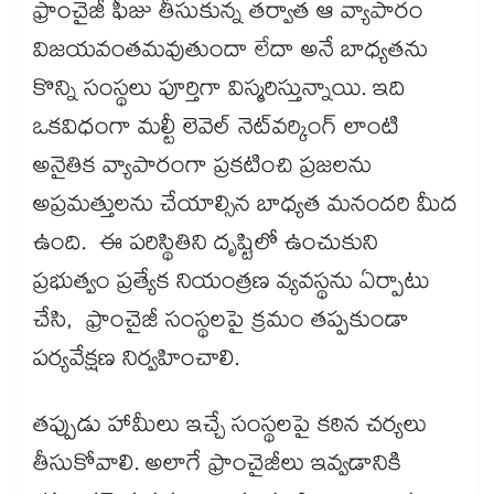
ఫ్రాంచైజీ ఫీజు తీసుకున్న తర్వాత ఆ వ్యాపారం
విజయవంతమవుతుందా లేదా అనే బాధ్యతను
కొన్ని సంస్థలు పూర్తిగా విస్మరిస్తున్నాయి. ఇది
ఒకవిధంగా మల్టీ లెవెల్ నెట్‌‌‌‌‌‌‌‌వర్కింగ్ లాంటి
అనైతిక వ్యాపారంగా ప్రకటించి ప్రజలను
అప్రమత్తులను చేయాల్సిన బాధ్యత మనందరి మీద
ఉంది. ఈ పరిస్థితిని దృష్టిలో ఉంచుకుని
ప్రభుత్వం ప్రత్యేక నియంత్రణ వ్యవస్థను ఏర్పాటు
చేసి, ఫ్రాంచైజీ సంస్థలపై క్రమం తప్పకుండా
పర్యవేక్షణ నిర్వహించాలి.
తప్పుడు హామీలు ఇచ్చే సంస్థలపై కఠిన చర్యలు
తీసుకోవాలి. అలాగే ఫ్రాంచైజీలు ఇవ్వడానికి