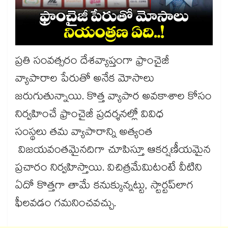
ప్రతి సంవత్సరం దేశవ్యాప్తంగా ఫ్రాంచైజీ
వ్యాపారాల పేరుతో అనేక మోసాలు
జరుగుతున్నాయి. కొత్త వ్యాపార అవకాశాల కోసం
నిర్వహించే ఫ్రాంచైజీ ప్రదర్శనల్లో వివిధ
సంస్థలు తమ వ్యాపారాన్ని అత్యంత
విజయవంతమైనదిగా చూపిస్తూ ఆకర్షణీయమైన
ప్రచారం నిర్వహిస్తాయి. విచిత్రమేమిటంటే వీటిని
ఏదో కొత్తగా తామే కనుక్కున్నట్టు, స్టార్టప్‌‌‌‌‌‌‌‌లాగ
ఫీలవడం గమనించవచ్చు.