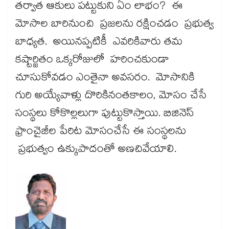
తర్వాత ఆకులు పట్టుకుని ఏం లాభం? ఈ
మోసాల బారినుంచి ప్రజలను రక్షించడం ప్రభుత్వ
బాధ్యత. అయినప్పటికీ ఎవరికివారు తమ
కష్టార్జితం ఒక్కరోజులో హరించకుండా
చూసుకోవడం ఎంతైనా అవసరం. మోసానికి
గురి అయ్యేవాళ్లు దొరికినంతకాలం, మోసం చేసే
సంస్థలు కోకొల్లలుగా పుట్టుకొస్తాయి. బిజినెస్​
ఫ్రాంచైజీల పేరిట మోసంచేసే ఈ సంస్థలను
ప్రభుత్వం ఉక్కుపాదంతో అణచివేయాలి.