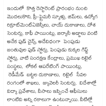
ఇందులో కొత్త రెస్టారెంట్ ప్రారంభం నుంచి
మొదలుకొని, ప్రీ-ప్రైమరీ స్కూళ్లు, జిమ్‌‌‌‌‌‌‌‌లు, ఉద్యోగ
రిక్రూట్​మెంట్​ఏజెన్సీలు, చాయ్ దుకాణాలు, దోశ
సెంటర్లు, కాఫీ పాయింట్లు, బిర్యానీ అడ్డాలు వంటి
అనేక ఫుడ్ చైన్స్, అదేవిధంగా పెంపుడు
జంతువుల ఫుడ్ స్టోర్లు, పెంపుడు కుక్కల గిఫ్ట్
స్టోర్లు, వాటి సంరక్షణ కేంద్రాలు, ప్రముఖ రిటైల్
సంస్థలు, లోకల్ ఆపరేటింగ్ పాయింట్లు,
రెడీమేడ్ బట్టల దుకాణాలు, రిటైల్ సేవల
రంగంలో శాఖలు, జ్యువెలరీ సెంటర్లు, విదేశాల్లో
విద్యా ప్రవేశాలు, వీసాలు ఇప్పించే ఆఫీసులు
లాంటివి అన్ని రకాలుగా ఉంటున్నాయి. వీటిల్లో