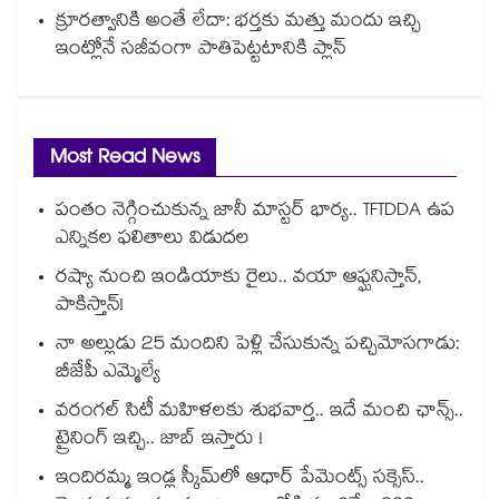
క్రూరత్వానికి అంతే లేదా: భర్తకు మత్తు మందు ఇచ్చి
ఇంట్లోనే సజీవంగా పాతిపెట్టటానికి ప్లాన్
Most Read News
పంతం నెగ్గించుకున్న జానీ మాస్టర్ భార్య.. TFTDDA ఉప
ఎన్నికల ఫలితాలు విడుదల
రష్యా నుంచి ఇండియాకు రైలు.. వయా ఆఫ్ఘనిస్తాన్,
పాకిస్తాన్!
నా అల్లుడు 25 మందిని పెళ్లి చేసుకున్న పచ్చిమోసగాడు:
బీజేపీ ఎమ్మెల్యే
వరంగల్ సిటీ మహిళలకు శుభవార్త.. ఇదే మంచి ఛాన్స్..
ట్రైనింగ్ ఇచ్చి.. జాబ్ ఇస్తారు !
ఇందిరమ్మ ఇండ్ల స్కీమ్‌‌‌‌‌‌‌‌లో ఆధార్ పేమెంట్స్ సక్సెస్..