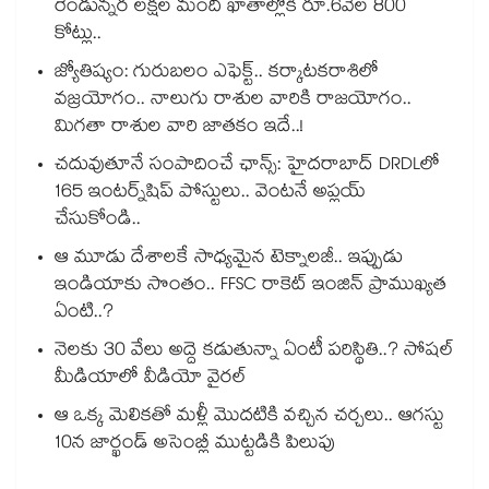
రెండున్నర లక్షల మంది ఖాతాల్లోకి రూ.6వేల 800
కోట్లు..
జ్యోతిష్యం: గురుబలం ఎఫెక్ట్.. కర్కాటకరాశిలో
వజ్రయోగం.. నాలుగు రాశుల వారికి రాజయోగం..
మిగతా రాశుల వారి జాతకం ఇదే..!
చదువుతూనే సంపాదించే ఛాన్స్: హైదరాబాద్ DRDLలో
165 ఇంటర్న్‌షిప్ పోస్టులు.. వెంటనే అప్లయ్
చేసుకోండి..
ఆ మూడు దేశాలకే సాధ్యమైన టెక్నాలజీ.. ఇప్పుడు
ఇండియాకు సొంతం.. FFSC రాకెట్ ఇంజిన్ ప్రాముఖ్యత
ఏంటి..?
నెలకు 30 వేలు అద్దె కడుతున్నా ఏంటీ పరిస్థితి..? సోషల్
మీడియాలో వీడియో వైరల్
ఆ ఒక్క మెలికతో మళ్లీ మొదటికి వచ్చిన చర్చలు.. ఆగస్టు
10న జార్ఖండ్ అసెంబ్లీ ముట్టడికి పిలుపు