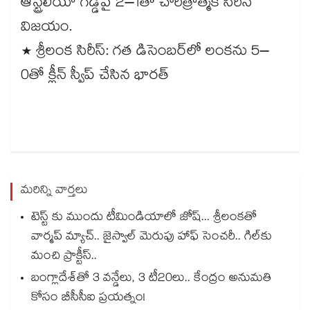
ఆస్ట్రేలియా గడ్డపై 2–1తో చారిత్రాత్మక సిరీస్
విజయం.
* శ్రీలంక సిరీస్: గత డిసెంబర్‌లో లంకను 5–
0తో క్లీన్ స్వీప్ చేసిన భారత్
మరిన్ని వార్తలు
టెస్ట్ కు ముందు టీమిండియాలో జోష్... శ్రీలంకతో
వార్మప్ మ్యాచ్.. జైస్వాల్‌‌ మెరుపు హాఫ్‌‌ సెంచరీ.. గిల్‌‌కు
మంచి ప్రాక్టీస్‌‌..
బంగ్లాదేశ్⁬తో 3 వన్డేలు, 3 టీ20లు.. కేంద్రం అనుమతి
కోసం బీసీసీఐ ప్రయత్నం!