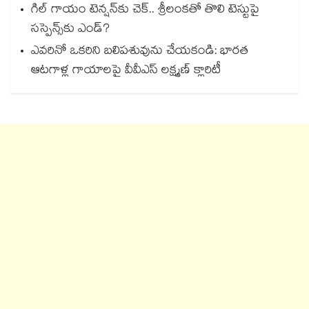
గిల్ గాయం టెన్షన్‌కు చెక్.. శ్రీలంకతో తొలి టెస్టుపై
సస్పెన్స్‌కు ఎండ్?
ఎవరినో ఒకరిని బలిపశువును చేయకండి: భారత
ఆటగాళ్ల గాయాలపై వీవీఎస్ లక్ష్మణ్ క్లారిటీ