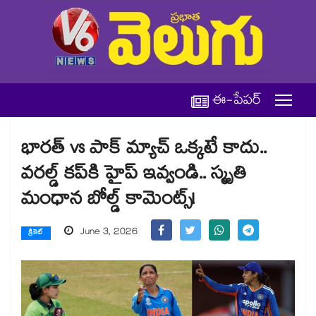
ఈ-పేపర్
భారత్ vs పాక్ మ్యాచ్ ఒక్కటే కాదు..
వరల్డ్ కప్⁬కి హైప్ ఇవ్వండి.. స్మృతి
మంధాన బోల్డ్ కామెంట్స్!
June 3, 2026
క్రికెట్