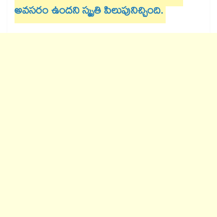
అవసరం ఉందని స్మృతి పిలుపునిచ్చింది.