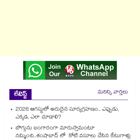
మరిన్ని వార్తలు
లేటెస్ట్
2026 ఆగస్టులో అరుదైన సూర్యగ్రహణం.. ఎప్పుడు,
ఎక్కడ, ఎలా చూడాలి?
బొగ్గును బంగారంగా మారుస్తామంటూ
నమ్మించి..శంషాబాద్ లో కోటి వసూలు చేసిన కేటుగాళ్లు