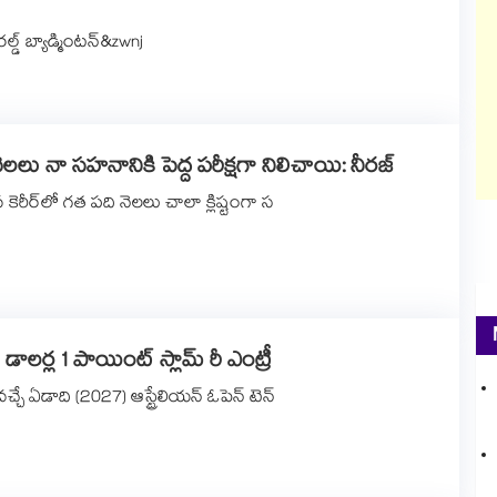
‌‌‌‌‌‌‌‌‌‌‌‌‌ బ్యాడ్మింటన్‌‌‌‌&zwnj
ా సహనానికి పెద్ద పరీక్షగా నిలిచాయి: నీరజ్‌‌‌‌‌‌‌‌‌‌‌‌‌‌‌‌‌‌‌‌‌‌‌‌‌‌‌‌‌‌‌‌
కెరీర్‌‌‌‌‌‌‌‌‌‌‌‌‌‌‌‌లో గత పది నెలలు చాలా క్లిష్టంగా స
‌‌‌‌ డాలర్ల 1 పాయింట్‌‌‌‌‌‌‌‌‌‌‌‌‌‌‌‌ స్లామ్‌‌‌‌‌‌‌‌‌‌‌‌‌‌‌‌ రీ ఎంట్రీ
‌‌‌‌‌బోర్న్: వచ్చే ఏడాది (2027) ఆస్ట్రేలియన్ ఓపెన్ టెన్