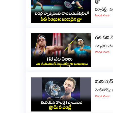
డ్రా
న్యూఢిల్లీ: వరల్డ్‌
Read More
గత పది నెలలు న
న్యూఢిల్లీ: తన 
Read More
మిలియన్‌‌‌‌‌‌‌‌‌‌‌‌
మెల్‌‌‌‌‌‌‌‌‌‌‌
Read More