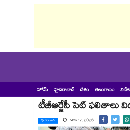
హోమ్
హైదరాబాద్
దేశం
తెలంగాణం
విదే
టీజీఆర్జేసీ సెట్ ఫలితాలు 
May 17, 2026
హైదరాబాద్