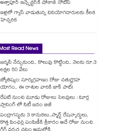
అత్తాపూర్ ఇన్స్పెక్టర్‎కి షోకాజ్ నోటీస్
ఇళ్లలో గ్యాస్ వాడుతున్న వినియోగదారులకు కీలక
హెచ్చరిక
Most Read News
జర్మనీ నేర్చుకుంది.. కొలువు కొట్టింది.. నెలకు రూ.3
లక్షల 50 వేలు
జ్యోతిష్యం: సూర్యగ్రహణం రోజు చతుర్గ్రహ
యోగం.. ఈ రాశుల వారికి జాక్ పాట్!
రేపటి నుంచి మూడు రోజులు సెలవులు : టూర్ల
ప్లానింగ్ లో సిటీ జనం బిజీ
పంద్రాగస్టుకు 3 కానుకలు..స్మార్ట్ రేషన్కార్డులు,
కొత్త పింఛన్ల పంపిణీకి శ్రీకారం అదే రోజు నుంచి
గిగ్ వర్కర్ల చట్టం అమల్లోకి