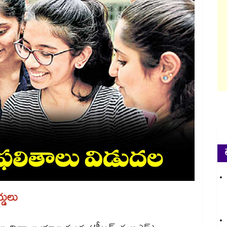
్డులు