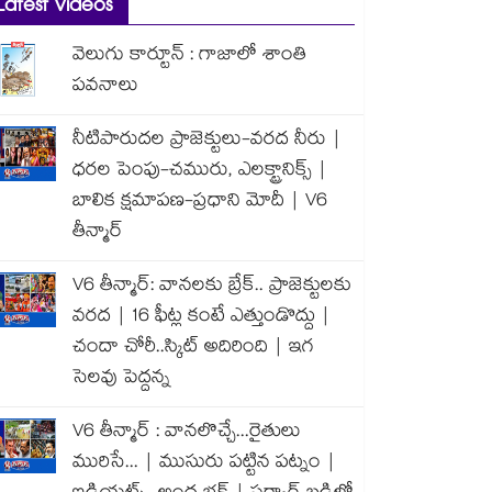
Latest Videos
వెలుగు కార్టూన్ : గాజాలో శాంతి
పవనాలు
నీటిపారుదల ప్రాజెక్టులు-వరద నీరు |
ధరల పెంపు-చమురు, ఎలక్ట్రానిక్స్ |
బాలిక క్షమాపణ-ప్రధాని మోదీ | V6
తీన్మార్
V6 తీన్మార్: వానలకు బ్రేక్.. ప్రాజెక్టులకు
వరద | 16 ఫీట్ల కంటే ఎత్తుండొద్దు |
చందా చోరీ..స్కిట్ అదిరింది | ఇగ
సెలవు పెద్దన్న
V6 తీన్మార్ : వానలొచ్చే...రైతులు
మురిసే... | ముసురు పట్టిన పట్నం |