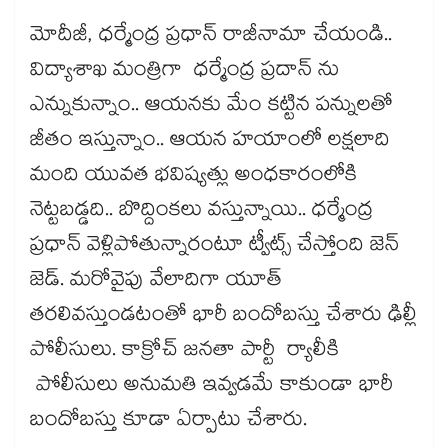
మోదీజీ, ధర్మేంద్ర ప్రధాన్ రాజీనామా చేయండి..
విద్యాశాఖ మంత్రిగా ధర్మేంద్ర ప్రదాన్ ను
ఎన్నుకున్నాం.. ఆయనకు మేం కట్టిన పన్నులతో
జీతం ఇస్తున్నాం.. ఆయన హయాంలో లక్షలాది
మంది యువత భవిష్యత్లు అంధకారంలోకి
నెట్టబడ్డది.. బొద్దింకలు వస్తున్నాయి.. ధర్మేంద్ర
ప్రధాన్ వెళ్లిపోతున్నారంటూ ట్వీట్స్ చేస్తోంది జెన్
జెడ్. మరోవైపు వేలాదిగా యూత్
తరలివస్తుండటంతో భారీ బందోబస్తు చేశారు ఢిల్లీ
పోలీసులు. కాక్రోచ్ జనతా పార్టీ ర్యాలీకి
పోలీసులు అనుమతి ఇవ్వడమే కాకుండా భారీ
బందోబస్తు కూడా ఏర్పాటు చేశారు.