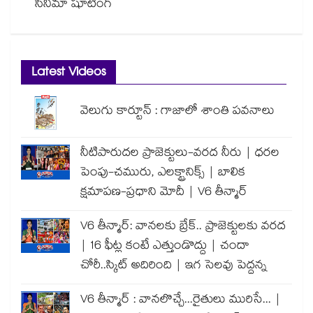
సినిమా షూటింగ్
Latest Videos
వెలుగు కార్టూన్ : గాజాలో శాంతి పవనాలు
నీటిపారుదల ప్రాజెక్టులు-వరద నీరు | ధరల
పెంపు-చమురు, ఎలక్ట్రానిక్స్ | బాలిక
క్షమాపణ-ప్రధాని మోదీ | V6 తీన్మార్
V6 తీన్మార్: వానలకు బ్రేక్.. ప్రాజెక్టులకు వరద
| 16 ఫీట్ల కంటే ఎత్తుండొద్దు | చందా
చోరీ..స్కిట్ అదిరింది | ఇగ సెలవు పెద్దన్న
V6 తీన్మార్ : వానలొచ్చే...రైతులు మురిసే... |