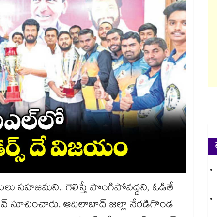
ములు సహజమని.. గెలిస్తే పొంగిపోవద్దని, ఓడితే
ాదవ్ సూచించారు. ఆదిలాబాద్ జిల్లా నేరడిగొండ