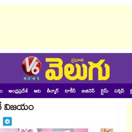
శం
ఆంధ్రప్రదేశ్
ఆట
తీన్మార్
టాకీస్
బిజినెస్
క్రైమ్
సక్సెస్
ల
 దే విజయం