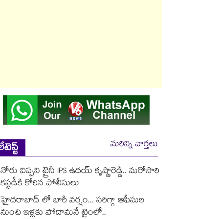
మరిన్ని వార్తలు
లేటెస్ట్
నోరు విప్పని ట్రైనీ IPS ఉదయ్ కృష్ణారెడ్డి.. మరోసారి
కస్టడీకి కోరిన పోలీసులు
హైదరాబాద్ లో భారీ వర్షం... సరిగ్గా ఆఫీసుల
నుంచి ఇళ్లకు పోదామనే టైంలో..