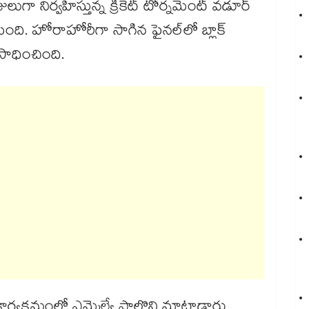
ా నిర్వహిస్తున్న క్రికెట్ టోర్నమెంట్ వడూర్​
సింది. హోరాహోరీగా సాగిన ఫైనల్​లో బ్లాక్
 సాధించింది.
యక్రమంలో ఎమ్మెల్యే పాల్గొని మాట్లాడారు.