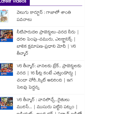
Latest Videos
వెలుగు కార్టూన్ : గాజాలో శాంతి
పవనాలు
నీటిపారుదల ప్రాజెక్టులు-వరద నీరు |
ధరల పెంపు-చమురు, ఎలక్ట్రానిక్స్ |
బాలిక క్షమాపణ-ప్రధాని మోదీ | V6
తీన్మార్
V6 తీన్మార్: వానలకు బ్రేక్.. ప్రాజెక్టులకు
వరద | 16 ఫీట్ల కంటే ఎత్తుండొద్దు |
చందా చోరీ..స్కిట్ అదిరింది | ఇగ
సెలవు పెద్దన్న
V6 తీన్మార్ : వానలొచ్చే...రైతులు
మురిసే... | ముసురు పట్టిన పట్నం |