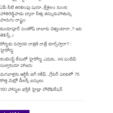
ఏపీ నీటి తరలింపు షురూ..శ్రీశైలం నుంచి
పోతిరెడ్డిపాడు ద్వారా నీళ్లు తన్నుకుపోతున్న
పొరుగు రాష్ట్రం
మియాపూర్ సంతోష్ దాబాకు వెళ్తుంటారా..? ఇది
తెలిస్తే...!
కోర్టుకు వస్తారని రాత్రికి రాత్రే కూల్చేస్తారా? :
హైకోర్టు
కంటెంప్ట్ కేసులో హైకోర్టు ఎదుట.. IAS సందీప్
సుల్తానియా హాజరు
మగవాళ్లకు ఆర్టీసీ బిగ్ రిలీఫ్ ..గ్రేటర్ పరిధిలో 75
కొత్త మెట్రో డీలక్స్ బస్సులు
150 పోస్టుల భర్తీకి హైడ్రా నోటిఫికేషన్