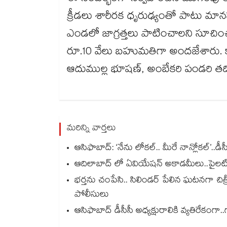
క్రీడలు శారీరక ధృరుఢ్యంతో పాటు మానసిక
ఎండలో జాగ్రత్తలు పాటించాలని సూచించార
రూ.10 వేలు బహుమతిగా అందజేశారు. కార
ఆదుముల్ల భూషణ్, అంబేకరి పండరి తది
మరిన్ని వార్తలు
ఆసిఫాబాద్: ‘నేను లోకల్.. మీరే నాన్లోకల్’..డీ
ఆదిలాబాద్ లో ఏవియేషన్ అకాడమీలు..పైలట్ శిక
భర్తను చంపేసి.. సిలిండర్ పేలిన ఘటనగా చిత్రీ
పోలీసులు
ఆసిఫాబాద్ డీసీసీ అధ్యక్షురాలికి వ్యతిరేకంగ