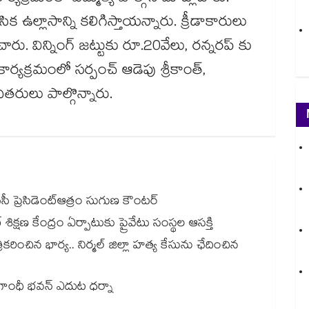
 ఉల్లాసాన్ని కలిగిస్తాయన్నారు. క్రీడాకారులు
ు. విన్నింగ్ జట్టుకు రూ.20వేలు, రన్నరప్ కు
్యక్రమంలో సర్పంచ్ ఆడెపు శ్రీకాంత్,
తరులు పాల్గొన్నారు.
సీసీ ప్రెసిడెంట్ఆత్రం సుగుణ కౌంటర్
్షణ కేంద్రం ఏర్పాటుకు ప్రైవేటు సంస్థల ఆసక్తి
కరించిన భార్య.. నిర్మల్ జిల్లా హత్య కేసును ఛేదించిన
ా..గాంధీ భవన్ ఎదుట ధర్నా