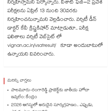
నిర్వహిస్తామని పేర్కొన్నారు. వీశాట్‌‌‌‌‌‌‌‌‌‌‌‌‌‌‌‌ ఫేజ్‌‌‌‌‌‌‌‌‌‌‌‌‌‌‌‌–2 ప్రవేశ
పరీక్షలను ఏప్రిల్‌‌‌‌‌‌‌‌‌‌‌‌‌‌‌‌ 13 నుంచి 30వరకు
నిర్వహించనున్నామని వెల్లడించారు. వర్సిటీ డీన్‌‌‌‌‌‌‌‌‌‌‌‌‌‌‌‌
డాక్టర్‌‌‌‌‌‌‌‌‌‌‌‌‌‌‌‌ కేవీ క్రిష్ణకిషోర్‌‌‌‌‌‌‌‌‌‌‌‌‌‌‌‌ మాట్లాడుతూ.. పరీక్ష
ఫలితాలు వర్సిటీ వెబ్‌‌‌‌‌‌‌‌‌‌‌‌‌‌‌‌సైట్‌‌‌‌‌‌‌‌‌‌‌‌‌‌‌‌ లో
vignan.ac.in/vsatresult/ కూడా అందుబాటులో
ఉన్నాయని వివరించారు.
మరిన్ని వార్తలు
పాలమూరు-రంగారెడ్డి ప్రాజెక్ట్‎కు జాతీయ హోదా
ఇవ్వలేం: కేంద్రం
2026 ఆగస్టులో అరుదైన సూర్యగ్రహణం.. ఎప్పుడు,