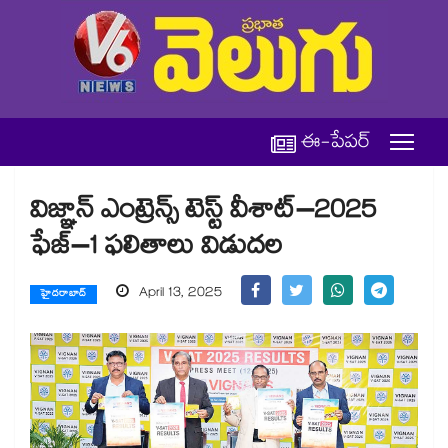
ఈ-పేపర్
విజ్ఞాన్‌‌‌‌‌‌‌‌‌‌‌‌‌‌‌‌ ఎంట్రెన్స్ టెస్ట్ వీశాట్‌‌‌‌‌‌‌‌‌‌‌‌‌‌‌‌–2025
ఫేజ్‌‌‌‌‌‌‌‌‌‌‌‌‌‌‌‌–1 ఫలితాలు విడుదల
April 13, 2025
హైదరాబాద్