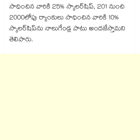
సాధించిన వారికి 25% స్కాలర్‌‌‌‌‌‌‌‌‌‌‌‌‌‌‌‌షిప్, 201 నుంచి
2000లోపు ర్యాంకులు సాధించిన వారికి 10%
స్కాలర్‌‌‌‌‌‌‌‌‌‌‌‌‌‌‌‌షిప్‌‌‌‌‌‌‌‌‌‌‌‌‌‌‌‌ను నాలుగేండ్ల పాటు అందజేస్తామని
తెలిపారు.