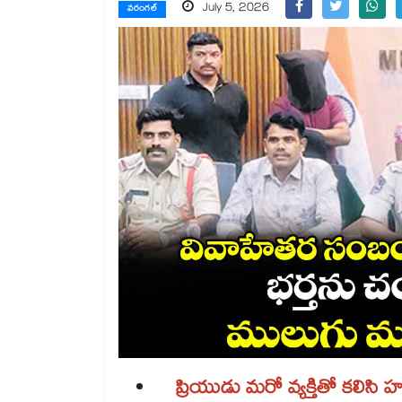
July 5, 2026
వరంగల్
ప్రియుడు మరో వ్యక్తితో కలిసి హత్