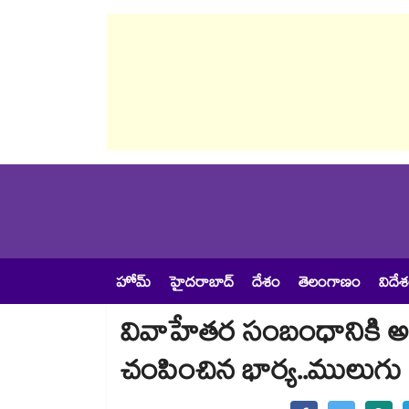
హోమ్
హైదరాబాద్
దేశం
తెలంగాణం
విదే
వివాహేతర సంబంధానికి అడ్
చంపించిన భార్య..ముల