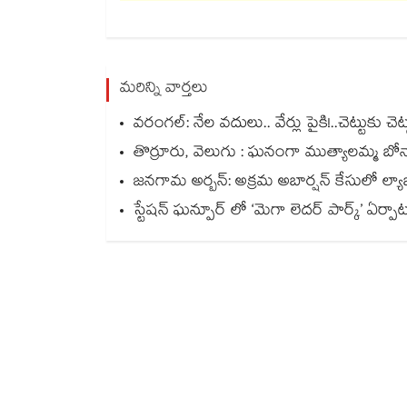
మరిన్ని వార్తలు
వరంగల్‍: నేల వదులు.. వేర్లు పైకి!..చెట్టుకు 
తొర్రూరు, వెలుగు : ఘనంగా ముత్యాలమ్మ బో
జనగామ అర్బన్: అక్రమ అబార్షన్ కేసులో ల్యాబ్ 
స్టేషన్ ఘన్పూర్ లో ‘మెగా లెదర్ పార్క్’ ఏర్ప