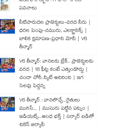
వెలుగు కార్టూన్ : గాజాలో శాంతి
పవనాలు
నీటిపారుదల ప్రాజెక్టులు-వరద నీరు |
ధరల పెంపు-చమురు, ఎలక్ట్రానిక్స్ |
బాలిక క్షమాపణ-ప్రధాని మోదీ | V6
తీన్మార్
V6 తీన్మార్: వానలకు బ్రేక్.. ప్రాజెక్టులకు
వరద | 16 ఫీట్ల కంటే ఎత్తుండొద్దు |
చందా చోరీ..స్కిట్ అదిరింది | ఇగ
సెలవు పెద్దన్న
V6 తీన్మార్ : వానలొచ్చే...రైతులు
మురిసే... | ముసురు పట్టిన పట్నం |
ఇడియట్స్...అంధ భక్త్ | సర్కార్ బడిలో
చికెన్ బిర్యానీ