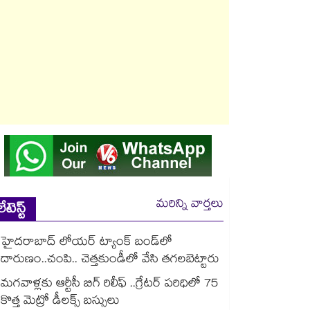
మరిన్ని వార్తలు
లేటెస్ట్
హైదరాబాద్ లోయర్ ట్యాంక్ బండ్‌‌‌‌‌‌‌‌లో
దారుణం..చంపి.. చెత్తకుండీలో వేసి తగలబెట్టారు
మగవాళ్లకు ఆర్టీసీ బిగ్ రిలీఫ్ ..గ్రేటర్ పరిధిలో 75
కొత్త మెట్రో డీలక్స్ బస్సులు