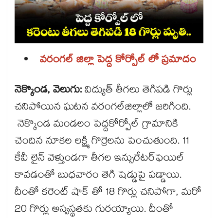
వరంగల్​ జిల్లా పెద్ద కోర్పోల్ లో ప్రమాదం
నెక్కొండ, వెలుగు:
విద్యుత్ తీగలు తెగిపడి గొర్లు
చనిపోయిన ఘటన వరంగల్​జిల్లాలో జరిగింది.
నెక్కొండ మండలం పెద్దకోర్పోల్ గ్రామానికి
చెందిన నూకల లక్ష్మి గొర్రెలను పెంచుతుంది. 11
కేవీ లైన్ వెళ్తుండగా తీగల ఇన్సురేటర్​ఫెయిల్​
కావడంతో బుధవారం తెగి షెడ్డుపై పడ్డాయి.
దీంతో కరెంట్ షాక్ తో 18 గొర్లు చనిపోగా, మరో
20 గొర్లు అస్వస్థతకు గురయ్యాయి. దీంతో