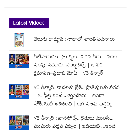
Latest Videos
వెలుగు కార్టూన్ : గాజాలో శాంతి పవనాలు
నీటిపారుదల ప్రాజెక్టులు-వరద నీరు | ధరల
పెంపు-చమురు, ఎలక్ట్రానిక్స్ | బాలిక
క్షమాపణ-ప్రధాని మోదీ | V6 తీన్మార్
V6 తీన్మార్: వానలకు బ్రేక్.. ప్రాజెక్టులకు వరద
| 16 ఫీట్ల కంటే ఎత్తుండొద్దు | చందా
చోరీ..స్కిట్ అదిరింది | ఇగ సెలవు పెద్దన్న
V6 తీన్మార్ : వానలొచ్చే...రైతులు మురిసే... |
ముసురు పట్టిన పట్నం | ఇడియట్స్...అంధ