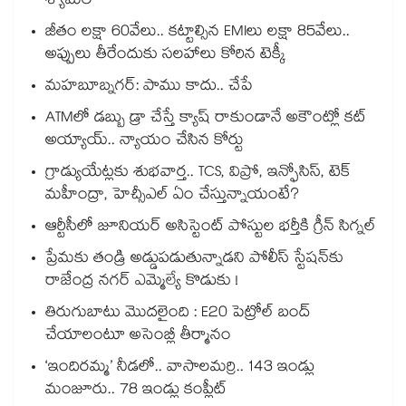
శ్యామల
జీతం లక్షా 60వేలు.. కట్టాల్సిన EMIలు లక్షా 85వేలు..
అప్పులు తీరేందుకు సలహాలు కోరిన టెక్కీ
మహబూబ్నగర్: పాము కాదు.. చేపే
ATMలో డబ్బు డ్రా చేస్తే క్యాష్ రాకుండానే అకౌంట్లో కట్
అయ్యాయ్.. న్యాయం చేసిన కోర్టు
గ్రాడ్యుయేట్లకు శుభవార్త.. TCS, విప్రో, ఇన్ఫోసిస్, టెక్
మహీంద్రా, హెచ్సీఎల్ ఏం చేస్తున్నాయంటే?
ఆర్టీసీలో జూనియర్ అసిస్టెంట్‌‌ పోస్టుల భర్తీకి గ్రీన్‌‌ సిగ్నల్
ప్రేమకు తండ్రి అడ్డుపడుతున్నాడని పోలీస్ స్టేషన్⁪కు
రాజేంద్ర నగర్ ఎమ్మెల్యే కొడుకు !
తిరుగుబాటు మొదలైంది : E20 పెట్రోల్ బంద్
చేయాలంటూ అసెంబ్లీ తీర్మానం
‘ఇందిరమ్మ’ నీడలో.. వాసాలమర్రి.. 143 ఇండ్లు
మంజూరు.. 78 ఇండ్లు కంప్లీట్