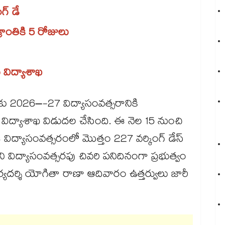
ంగ్ డే
రాంతికి 5 రోజులు
ిన విద్యాశాఖ
ళ్లకు 2026–-27 విద్యాసంవత్సరానికి
 విద్యాశాఖ విడుదల చేసింది. ఈ నెల 15 నుంచి
 విద్యాసంవత్సరంలో మొత్తం 227 వర్కింగ్ డేస్
ి విద్యాసంవత్సరపు చివరి పనిదినంగా ప్రభుత్వం
్యదర్శి యోగితా రాణా ఆదివారం ఉత్తర్వులు జారీ