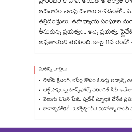
ప్రారంభం కావాలి. అయితే ఆ తర్వాతి ర
ఆదివారం సెలవు దినాలు కావడంతో.. స్కూ
తల్లిదండ్రులు, ఉపాధ్యాయ సంఘాల నుంచి 
తీసుకున్న ప్రభుత్వం.. అన్ని ప్రభుత్వ, ప్
అవుతాయని తెలిపింది. జులై 11న రెండో 
మరిన్ని వార్తలు
రొటీన్ క్లీనింగ్, రిపేర్ల కోసం ఓనర్లు అడ్వాన్స
బెల్ట్‌‌‌‌‌‌‌‌‌‌‌‌‌‌‌‌‌‌‌‌‌‌‌‌‌‌‌‌‌‌‌‌షాపులపై టాస్క్‌‌‌‌‌‌‌‌‌‌‌‌‌‌‌‌‌‌‌‌‌‌‌‌‌‌‌‌‌‌‌‌ఫోర్స్ వరంగల్‌‌‌‌‌‌‌‌‌‌‌‌‌‌‌‌‌‌‌‌‌‌‌‌‌‌‌‌‌‌‌‌ సీపీ ఆద
వెలుగు ఓపెన్ పేజీ.. స్వదేశీ స్ఫూర్తికి చేనేత ప్ర
కావాల్సినోళ్లకే ఔట్సోర్సింగ్..! మహాత్మా గాం