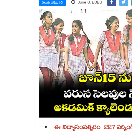
June 8, 2026
వెలుగు ఎక్స్‌క్లుసివ్
ఈ విద్యాసంవత్సరం 227 వర్కింగ్