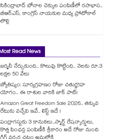
సికింద్రాబాద్ బోనాల చెక్కుల పంపిణీలో రసాభాస..
బీఆర్ఎస్, కాంగ్రెస్ నాయకుల మధ్య ప్రోటోకాల్
లొల్లి
Most Read News
జర్మనీ నేర్చుకుంది.. కొలువు కొట్టింది.. నెలకు రూ.3
లక్షల 50 వేలు
జ్యోతిష్యం: సూర్యగ్రహణం రోజు చతుర్గ్రహ
యోగం.. ఈ రాశుల వారికి జాక్ పాట్!
Amazon Great Freedom Sale 2026.. తక్కువ
రేటుకు వచ్చేవి ఇవే.. లిస్ట్ ఇదే !
పంద్రాగస్టుకు 3 కానుకలు..స్మార్ట్ రేషన్కార్డులు,
కొత్త పింఛన్ల పంపిణీకి శ్రీకారం అదే రోజు నుంచి
గిగ్ వర్కర్ల చట్టం అమల్లోకి