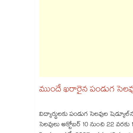
ముందే ఖరారైన పండుగ సెలవ
విద్యార్థులకు పండుగ సెలవుల షెడ్యూల్
సెలవులు అక్టోబర్ 10 నుంచి 22 వరకు