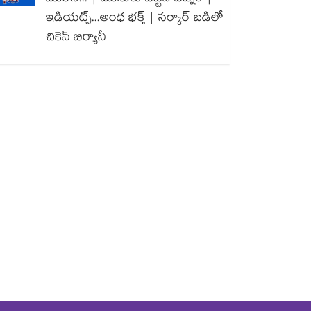
ఇడియట్స్...అంధ భక్త్ | సర్కార్ బడిలో
చికెన్ బిర్యానీ