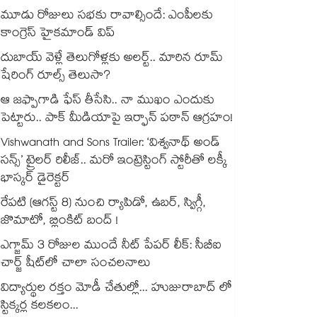
మూడు రోజులు సభకు రావాల్సిందే: ఎంపీలకు
కాంగ్రెస్ హైకమాండ్ విప్
దుబాయ్ వెళ్లే తెలుగోళ్లకు అలర్ట్.. మారిన రూమ్
షేరింగ్‌ రూల్స్ తెలుసా?
ఆ జఫ్పాగాడి ఫేస్ తీసేసి.. నా ముఖం ఎందుకు
పెట్టారు.. పాక్ మీడియాపై ఇర్ఫాన్ పఠాన్ ఆగ్రహం!
Vishwanath and Sons Trailer: ‘విశ్వనాథ్ అండ్
సన్స్’ ట్రైలర్ రిలీజ్.. మరో ఇంట్రెస్టింగ్ స్టోరీతో లక్కీ
భాస్కర్ డైరెక్టర్
రేపటి (ఆగస్ట్ 8) నుంచి ర్యాపిడో, ఉబర్, స్విగ్గీ,
జొమాటో, బ్లింకిట్ బంద్ !
ఎగ్జామ్ 3 రోజుల ముందే నీట్ పేపర్ లీక్: సీబీఐ
చార్జ్ షీట్‎లో చాలా సంచలనాలు
విద్యార్థుల రక్తం మోడీ చేతుల్లో... హుజురాబాద్ లో
స్టిక్కర్ల కలకలం...