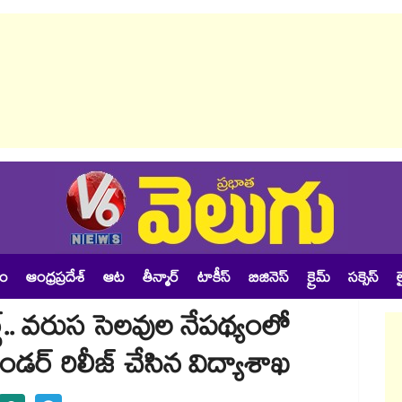
శం
ఆంధ్రప్రదేశ్
ఆట
తీన్మార్
టాకీస్
బిజినెస్
క్రైమ్
సక్సెస్
ల
ర్ట్.. వరుస సెలవుల నేపథ్యంలో
 రిలీజ్‌‌‌‌‌‌‌‌ చేసిన విద్యాశాఖ