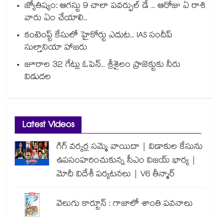
జ్యోతిష్యం: ఆగస్టు 9 చాలా పవర్ఫుల్ డే .. ఆరోజు ఏ రాశి
వారు ఏం చేయాలి..
కంటెంప్ట్ కేసులో హైకోర్టు ఎదుట.. IAS సందీప్
సుల్తానియా హాజరు
జూరాల 32 గేట్లు ఓపెన్.. శ్రీశైలం ప్రాజెక్టుకు నీరు
విడుదల
Latest Videos
గిగ్ వర్కర్ల సమ్మె వాయిదా | విడాకుల కేసును
ఉపసంహరించుకున్న సీఎం విజయ్ భార్య |
మోదీ విదేశీ పర్యటనలు | V6 తీన్మార్
వెలుగు కార్టూన్ : గాజాలో శాంతి పవనాలు