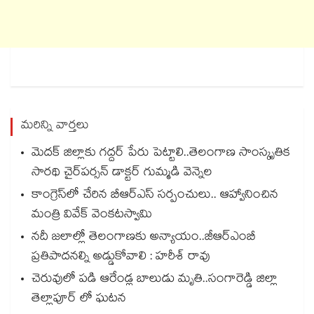
మరిన్ని వార్తలు
మెదక్ జిల్లాకు గద్దర్ పేరు పెట్టాలి..తెలంగాణ సాంస్కృతిక
సారథి చైర్‌‌పర్సన్ డాక్టర్ గుమ్మడి వెన్నెల
కాంగ్రెస్‌‌‌‌లో చేరిన బీఆర్ఎస్ సర్పంచులు.. ఆహ్వానించిన
మంత్రి వివేక్ వెంకటస్వామి
నదీ జలాల్లో తెలంగాణకు అన్యాయం..జీఆర్ఎంబీ
ప్రతిపాదనల్ని అడ్డుకోవాలి : హరీశ్ రావు
చెరువులో పడి ఆరేండ్ల బాలుడు మృతి..సంగారెడ్డి జిల్లా
తెల్లాపూర్ లో ఘటన