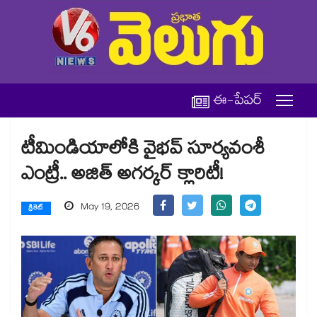
ఈ-పేపర్
టీమిండియాలోకి వైభవ్ సూర్యవంశీ
ఎంట్రీ.. అజిత్ అగర్కర్ క్లారిటీ!
May 19, 2026
క్రికెట్