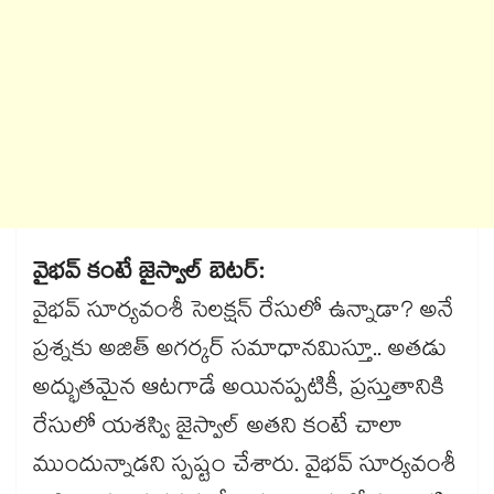
వైభవ్ కంటే జైస్వాల్ బెటర్:
వైభవ్ సూర్యవంశీ సెలక్షన్ రేసులో ఉన్నాడా? అనే
ప్రశ్నకు అజిత్ అగర్కర్ సమాధానమిస్తూ.. అతడు
అద్భుతమైన ఆటగాడే అయినప్పటికీ, ప్రస్తుతానికి
రేసులో యశస్వి జైస్వాల్ అతని కంటే చాలా
ముందున్నాడని స్పష్టం చేశారు. వైభవ్ సూర్యవంశీ