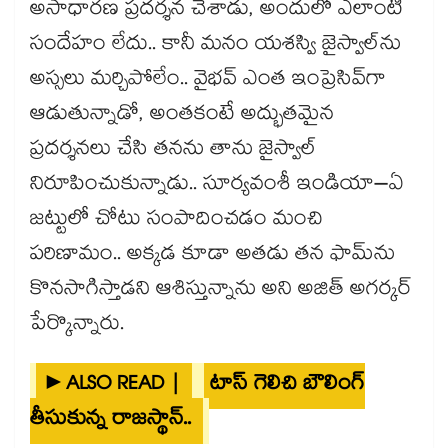
అసాధారణ ప్రదర్శన చేశాడు, అందులో ఎలాంటి
సందేహం లేదు.. కానీ మనం యశస్వి జైస్వాల్‌ను
అస్సలు మర్చిపోలేం.. వైభవ్ ఎంత ఇంప్రెసివ్‌గా
ఆడుతున్నాడో, అంతకంటే అద్భుతమైన
ప్రదర్శనలు చేసి తనను తాను జైస్వాల్
నిరూపించుకున్నాడు.. సూర్యవంశీ ఇండియా–ఏ
జట్టులో చోటు సంపాదించడం మంచి
పరిణామం.. అక్కడ కూడా అతడు తన ఫామ్‌ను
కొనసాగిస్తాడని ఆశిస్తున్నాను అని అజిత్ అగర్కర్
పేర్కొన్నారు.
►ALSO READ |
టాస్ గెలిచి బౌలింగ్
తీసుకున్న రాజస్థాన్..