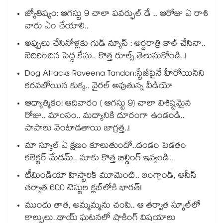
జ్యోతిష్యం: ఆగస్టు 9 చాలా పవర్ఫుల్ డే .. ఆరోజు ఏ రాశి
వారు ఏం చేయాలి..
అప్పులు చేసినోళ్లకు గుడ్ న్యూస్ : అర్థరాత్రి కాల్ చేసినా..
బెదిరించిన పెద్ద కేసు.. కొత్త రూల్స్ తెలుసుకోండి..!
Dog Attacks Raveena Tandon:స్టేజీపైనే హీరోయిన్⁬ని
కరవబోయిన కుక్క.. వైరల్ అవుతున్న వీడియో
ఆధ్యాత్మికం: ఆదివారం ( ఆగస్టు 9) చాలా విశిష్టమైన
రోజు.. మాంసం.. మద్యానికి దూరంగా ఉండండి..
పాపాలు వెంటాడతాయి జాగ్రత్త..!
మా స్కూల్ ఏ క్షణం కూలుతుందో..దండం పెడతం
కలెక్టర్ మేడమ్.. మాకు కొత్త బిల్డింగ్ ఇవ్వండి..
టీమిండియా హిస్టారిక్ మూమెంట్.. ఇంగ్లాండ్, ఆసీస్
తర్వాత 600 టెస్టుల క్లబ్‌లోకి భారత్!
ముందు తాత, అమ్మమ్మను చంపి.. ఆ తర్వాత స్కూల్‌లో
కాల్పులు..థాయ్ ఘటనలో షాకింగ్ విషయాలు