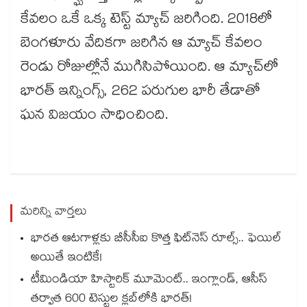
కేవలం ఒకే ఒక్క టెస్ట్ మ్యాచ్ జరిగింది. 2018లో
బెంగళూరు వేదికగా జరిగిన ఆ మ్యాచ్ కేవలం
రెండు రోజుల్లోనే ముగిసిపోయింది. ఆ మ్యాచ్‌లో
భారత్ ఇన్నింగ్స్, 262 పరుగుల భారీ తేడాతో
ఘన విజయం సాధించింది.
మరిన్ని వార్తలు
భారత ఆటగాళ్లకు బీసీసీఐ కొత్త ఫిట్‌నెస్ రూల్స్.. ఫెయిల్
అయితే ఇంటికే!
టీమిండియా హిస్టారిక్ మూమెంట్.. ఇంగ్లాండ్, ఆసీస్
తర్వాత 600 టెస్టుల క్లబ్‌లోకి భారత్!