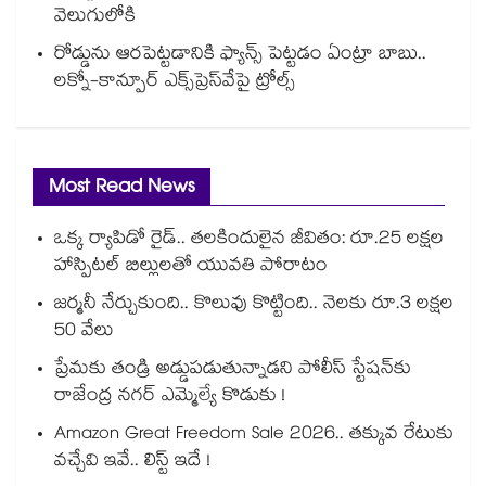
వెలుగులోకి
రోడ్డును ఆరపెట్టడానికి ఫ్యాన్స్ పెట్టడం ఏంట్రా బాబు..
లక్నో-కాన్పూర్ ఎక్స్‌ప్రెస్‌వేపై ట్రోల్స్
Most Read News
ఒక్క ర్యాపిడో రైడ్.. తలకిందులైన జీవితం: రూ.25 లక్షల
హాస్పిటల్ బిల్లులతో యువతి పోరాటం
జర్మనీ నేర్చుకుంది.. కొలువు కొట్టింది.. నెలకు రూ.3 లక్షల
50 వేలు
ప్రేమకు తండ్రి అడ్డుపడుతున్నాడని పోలీస్ స్టేషన్⁪కు
రాజేంద్ర నగర్ ఎమ్మెల్యే కొడుకు !
Amazon Great Freedom Sale 2026.. తక్కువ రేటుకు
వచ్చేవి ఇవే.. లిస్ట్ ఇదే !