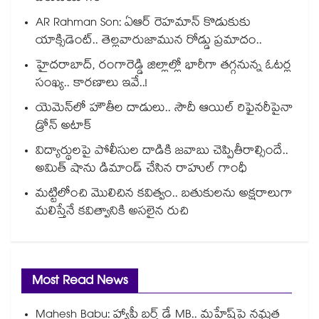
AR Rahman Son: ఏఆర్ రెహమాన్ కొడుకుకు
యాక్సిడెంట్.. తెల్లవారుజామున రోడ్డు ప్రమాదం..
హైదరాబాద్, రంగారెడ్డి జిల్లాల్లో భారీగా తగ్గనున్న ఓటర్ల
సంఖ్య.. కారణాలు ఇవే..!
యెమెన్‌‌‌‌‌‌‌‌లో హౌతీల దాడులు.. సౌదీ ఆయిల్ రిఫైనరీపైనా
డ్రోన్ అటాక్
విద్యార్థులపై పోలీసుల దాడికి జవాబు చెప్పితీరాల్సిందే..
అమిత్ షాను డిమాండ్ చేసిన రాహుల్ గాంధీ
మట్టిలోంచి మొలిచిన కవిత్వం.. బతుకులను అక్షరాలుగా
మలిస్తేనే కవిత్వానికి అసలైన రుచి
Most Read News
Mahesh Babu: హ్యాపీ బర్త్ డే MB.. మహేష్‌పై నమ్రత