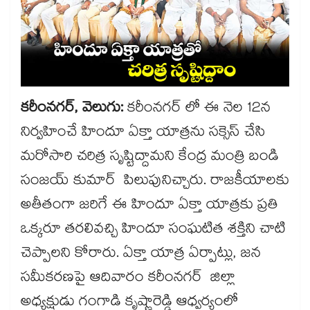
కరీంనగర్, వెలుగు:
కరీంనగర్ లో ఈ నెల 12న
నిర్వహించే హిందూ ఏక్తా యాత్రను సక్సెస్​ చేసి
మరోసారి చరిత్ర సృష్టిద్దామని కేంద్ర మంత్రి బండి
సంజయ్ కుమార్ పిలుపునిచ్చారు. రాజకీయాలకు
అతీతంగా జరిగే ఈ హిందూ ఏక్తా యాత్రకు ప్రతి
ఒక్కరూ తరలివచ్చి హిందూ సంఘటిత శక్తిని చాటి
చెప్పాలని కోరారు. ఏక్తా యాత్ర ఏర్పాట్లు, జన
సమీకరణపై ఆదివారం కరీంనగర్ జిల్లా
అధ్యక్షుడు గంగాడి కృష్ణారెడ్డి ఆధ్వర్యంలో