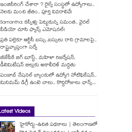
ఇంజినీరింగ్ చేశారా ? రైల్వే సంస్థలో ఉద్యోగాలు..
నెలకు మంచి జీతం.. పూర్తి వివరాలివే!
Samantha: కన్నీళ్లు పెట్టుకున్న సమంత.. వైరల్
వీడియో చూసి ఫ్యాన్స్ ఎమోషనల్!
ప్రతి పల్లెకూ ఆర్టీసీ బస్సు..బస్సులు రాని గ్రామాలపై..
రాష్ట్రవ్యాప్తంగా సర్వే
బీజేపీకి బిగ్ బూస్ట్.. మహిళా రిజర్వేషన్,
డీలిమిటేషన్ బిల్లుకు అకాలీదళ్ మద్దతు
పంజాబ్ నేషనల్ బ్యాంకులో ఉద్యోగ నోటిఫికేషన్..
మినిమమ్ డిగ్రీ ఉంటె చాలు.. కొద్దిరోజులు ఛాన్స్...
Latest Videos
హైకోర్టు-ఉచిత పథకాలు | తెలంగాణలో