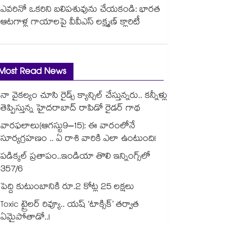
ఎవరినో ఒకరిని బలిపశువును చేయకండి: భారత
ఆటగాళ్ల గాయాలపై వీవీఎస్ లక్ష్మణ్ క్లారిటీ
Most Read News
నా వైకల్యం చూసి రైడ్స్ క్యాన్సిల్ చేస్తున్నరు.. కన్నీళ్లు
తెప్పిస్తున్న హైదరాబాద్ రాపిడో రైడర్ గాథ
వారఫలాలు(ఆగస్టు9–15): ఈ వారంలోనే
సూర్యగ్రహణం .. ఏ రాశి వారికి ఎలా ఉంటుంది!
పడిక్కల్‌‌ ప్రతాపం..ఇండియా తొలి ఇన్నింగ్స్‌‌లో
357/6
పెద్ది కుటుంబానికి రూ.2 కోట్ల 25 లక్షలు
Toxic ట్రైలర్ రివ్యూ.. యష్ ‘టాక్సిక్’ తర్వాత
ఏమైపోతాడో..!