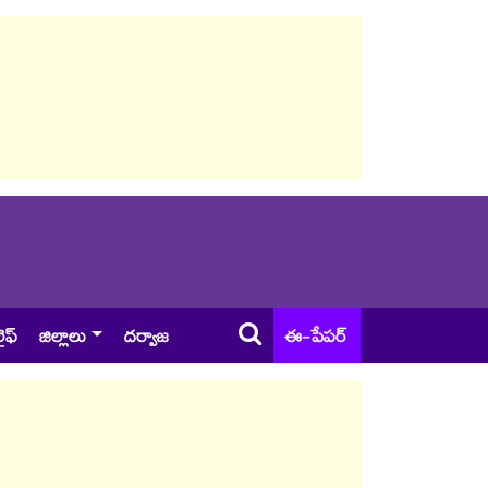
ైఫ్
జిల్లాలు
దర్వాజ
ఈ-పేపర్