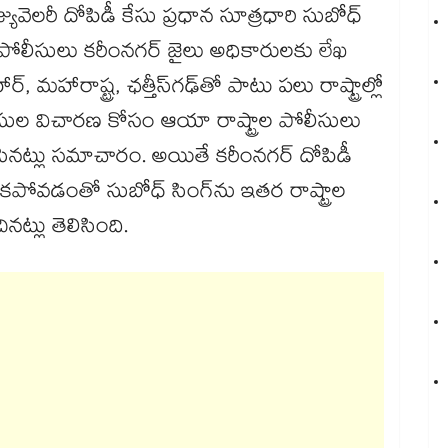
ువెలరీ దోపిడీ కేసు ప్రధాన సూత్రధారి సుబోధ్
హార్ పోలీసులు కరీంనగర్ జైలు అధికారులకు లేఖ
 మహారాష్ట్ర, ఛత్తీస్‌‌‌‌‌‌‌‌గఢ్‌‌‌‌‌‌‌‌తో పాటు పలు రాష్ట్రాల్లో
సుల విచారణ కోసం ఆయా రాష్ట్రాల పోలీసులు
సినట్లు సమాచారం. అయితే కరీంనగర్ దోపిడీ
వడంతో సుబోధ్ సింగ్‌‌‌‌‌‌‌‌ను ఇతర రాష్ట్రాల
నట్లు తెలిసింది.