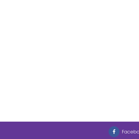
Facebo