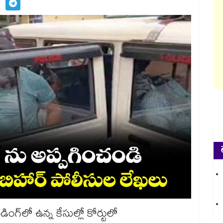
గ్‌‌‌‌‌‌‌‌లో ఉన్న కేసుల్లో కోర్టులో