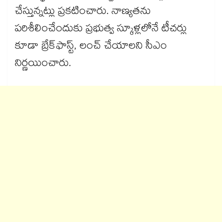
చేస్తున్నట్లు ప్రకటించారు. నాణ్యతను
పరిశీలించేందుకు ప్రభుత్వ స్కూళ్లలోనే టీచర్లు
కూడా బ్రేక్‌ఫాస్ట్, లంచ్ చేయాలని సీఎం
నిర్ణయించారు.