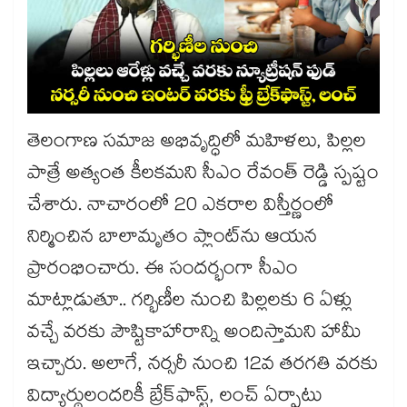
తెలంగాణ సమాజ అభివృద్ధిలో మహిళలు, పిల్లల
పాత్రే అత్యంత కీలకమని సీఎం రేవంత్ రెడ్డి స్పష్టం
చేశారు. నాచారంలో 20 ఎకరాల విస్తీర్ణంలో
నిర్మించిన బాలామృతం ప్లాంట్‌ను ఆయన
ప్రారంభించారు. ఈ సందర్భంగా సీఎం
మాట్లాడుతూ.. గర్భిణీల నుంచి పిల్లలకు 6 ఏళ్లు
వచ్చే వరకు పౌష్టికాహారాన్ని అందిస్తామని హామీ
ఇచ్చారు. అలాగే, నర్సరీ నుంచి 12వ తరగతి వరకు
విద్యార్థులందరికీ బ్రేక్‌ఫాస్ట్, లంచ్ ఏర్పాటు