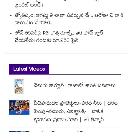
బ్లింకిట్ బంద్ !
జ్యోతిష్యం: ఆగస్టు 9 చాలా పవర్ఫుల్ డే .. ఆరోజు ఏ రాశి
వారు ఏం చేయాలి..
లోన్ రికవరీపై RBI కొత్త రూల్స్.. ఇక ఫోన్ బ్లాక్
చేయలేరు! గంటకు రూ.250 ఫైన్
Latest Videos
వెలుగు కార్టూన్ : గాజాలో శాంతి పవనాలు
నీటిపారుదల ప్రాజెక్టులు-వరద నీరు | ధరల
పెంపు-చమురు, ఎలక్ట్రానిక్స్ | బాలిక
క్షమాపణ-ప్రధాని మోదీ | V6 తీన్మార్