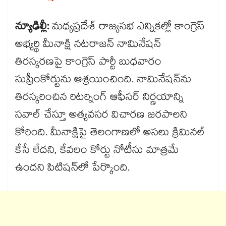
న్యూఢిల్లీ:
మధ్యప్రదేశ్‌‌‌‌‌‌‌‌ రాజ్యసభ ఎన్నికల్లో కాంగ్రెస్
అభ్యర్థి మీనాక్షి నటరాజన్ నామినేషన్
తిరస్కరణపై కాంగ్రెస్​ పార్టీ బుధవారం
సుప్రీంకోర్టును ఆశ్రయించింది. నామినేషన్‌‌‌‌‌‌‌‌ను
తిరస్కరించిన రిటర్నింగ్ ఆఫీసర్ నిర్ణయాన్ని
సవాల్ చేస్తూ అత్యవసర విచారణ జరపాలని
కోరింది. మీనాక్షిపై తెలంగాణలో అసలు క్రిమినల్
కేసే లేదని, కేవలం కోర్టు నోటీసు మాత్రమే
ఉందని పిటిషన్​లో పేర్కొంది.