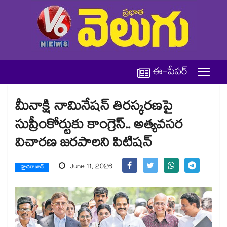
ఈ-పేపర్
మీనాక్షి నామినేషన్ తిరస్కరణపై
సుప్రీంకోర్టుకు కాంగ్రెస్.. అత్యవసర
విచారణ జరపాలని పిటిషన్
June 11, 2026
హైదరాబాద్