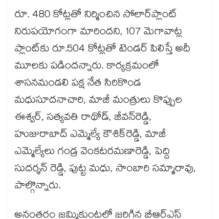
రూ. 480 కోట్లతో నిర్మించిన సోలార్​ప్లాంట్‌‌‌‌‌‌‌‌
నిరుపయోగంగా మారిందని, 107 మెగావాట్ల
ప్లాంట్‌‌‌‌‌‌‌‌కు రూ.504 కోట్లతో టెండర్ పిలిస్తే అదీ
మూలకు పడిందన్నారు. కార్యక్రమంలో
శాసనమండలి పక్ష నేత సిరికొండ
మధుసూదనాచారి, మాజీ మంత్రులు కొప్పుల
ఈశ్వర్, సత్యవతి రాథోడ్, జీవన్‌‌‌‌‌‌‌‌రెడ్డి,
హుజురాబాద్ ఎమ్మెల్యే కౌశిక్‌‌‌‌‌‌‌‌రెడ్డి, మాజీ
ఎమ్మెల్యేలు గండ్ర వెంకటరమణారెడ్డి, పెద్ది
సుదర్శన్‌‌‌‌‌‌‌‌ రెడ్డి, పుట్ట మధు, సాంబారి సమ్మారావు,
పాల్గొన్నారు.
అనంతరం జమ్మికుంటలో జరిగిన బీఆర్‌‌‌‌‌‌‌‌ఎస్‌‌‌‌‌‌‌‌