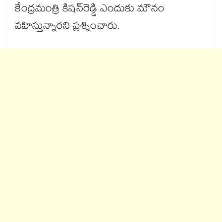
కేంద్రమంత్రి కిషన్‌‌‌‌‌‌‌‌రెడ్డి ఎందుకు మౌనం
వహిస్తున్నారని ప్రశ్నించారు.