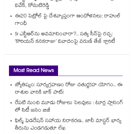
వివేక్, కోమటిరెడ్డి
ఈ20 పెట్రోల్ పై దేశవ్యాప్తంగా ఆందోళనలు: రాహుల్
గాంధీ
Sr ఎన్టీఆర్‌ను అవమానించారా?.. సత్య సీన్‌పై రచ్చ:
‘కొరియన్ కనకరాజు’ వివాదంపై వరుణ్ తేజ్ క్లారిటీ
Most Read News
జ్యోతిష్యం: సూర్యగ్రహణం రోజు చతుర్గ్రహ యోగం.. ఈ
రాశుల వారికి జాక్ పాట్!
రేపటి నుంచి మూడు రోజులు సెలవులు : టూర్ల ప్లానింగ్
లో సిటీ జనం బిజీ
ఫిల్మ్ ఫెడరేషన్ సహాయ నిరాకరణ.. జానీ మాస్టర్ భార్య
తీరును ఎండగడుతూ లేఖ