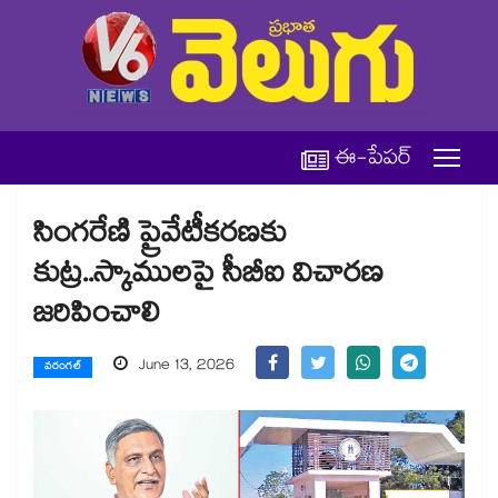
ఈ-పేపర్
సింగరేణి ప్రైవేటీకరణకు
కుట్ర..స్కాములపై సీబీఐ విచారణ
జరిపించాలి
June 13, 2026
వరంగల్