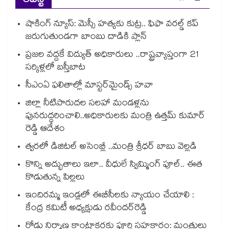
లేటెస్ట్
షాకింగ్ న్యూస్: మెస్సీ హత్యకు కుట్ర.. ఫిఫా వరల్డ్ కప్
జరుగుతుండగా బాంబు దాడికి ప్లాన్
ప్రజల వద్దకే విద్యుత్ అధికారులు ..రాష్ట్రవ్యాప్తంగా 21
సర్కిళ్లలో బస్తీబాట
సీఎంఏ ఫలితాల్లో మాస్టర్‌మైండ్స్ హవా
జిల్లా నీటిపారుదల సలహా మండళ్లను
పునరుద్ధరించాలి..అధికారులకు మంత్రి ఉత్తమ్ కుమార్
రెడ్డి ఆదేశం
త్వరలో డిజిటల్ అసెంబ్లీ ..మంత్రి శ్రీధర్ బాబు వెల్లడి
కొన్ని అద్భుతాలు ఇలా.. వీధులే స్విమ్మింగ్ పూల్.. ఈత
కొడుతున్న పిల్లలు
ఇందిరమ్మ ఇండ్లలో ఈబీసీలకు న్యాయం చేయాలి :
కేంద్ర కమిటీ అధ్యక్షుడు రవీందర్‌‌‌‌రెడ్డి
రోడ్డు నిర్మాణ కాంట్రాక్టర్లకు పూర్తి సహకారం: మంత్రులు