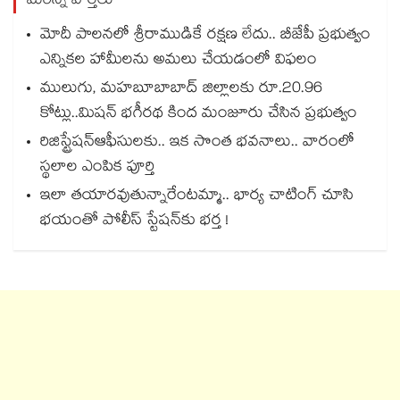
మరిన్ని వార్తలు
మోదీ పాలనలో శ్రీరాముడికే రక్షణ లేదు.. బీజేపీ ప్రభుత్వం
ఎన్నికల హామీలను అమలు చేయడంలో విఫలం
ములుగు, మహబూబాబాద్ జిల్లాలకు రూ.20.96
కోట్లు..మిషన్ భగీరథ కింద మంజూరు చేసిన ప్రభుత్వం
రిజిస్ట్రేషన్ఆఫీసులకు.. ఇక సొంత భవనాలు.. వారంలో
స్థలాల ఎంపిక పూర్తి
ఇలా తయారవుతున్నారేంటమ్మా.. భార్య చాటింగ్ చూసి
భయంతో పోలీస్ స్టేషన్⁫కు భర్త !