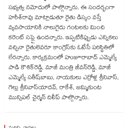
సభ్యత్వ నమోదులో పాల్గొన్నారు. ఈ సందర్భంగా
హరీశ్‌‌‌‌‌‌‌‌రావు మాట్లాడుతూ రైతు డిస్కం వస్తే
వ్యవసాయానికి నాలుగైదు గంటలకు మించి
కరెంట్‌‌‌‌‌‌‌‌ సప్లై ఉందన్నారు. ఇప్పటికిప్పుడు ఎన్నికలు
వచ్చినా రైతులెవరూ కాంగ్రెస్‌‌‌‌‌‌‌‌కు ఓటేసే పరిస్థితిలో
లేరన్నారు. కార్యక్రమంలో హుజూరాబాద్ ఎమ్మెల్యే
పాడి కౌశిక్‌‌‌‌‌‌‌‌రెడ్డి, మాజీ మంత్రి జీవన్‌‌‌‌‌‌‌‌రెడ్డి, మాజీ
ఎమ్మెల్యే సతీష్‌‌‌‌‌‌‌‌బాబు, నాయకులు ఎర్రోళ్ల శ్రీనివాస్,
గెల్లు శ్రీనివాస్‌‌‌‌‌‌‌‌యాదవ్‌‌‌‌‌‌‌‌, రాకేశ్‌‌‌‌‌‌‌‌, జమ్మికుంట
మున్సిపల్ చైర్మన్‌‌‌‌‌‌‌‌ దిలీప్ పాల్గొన్నారు.