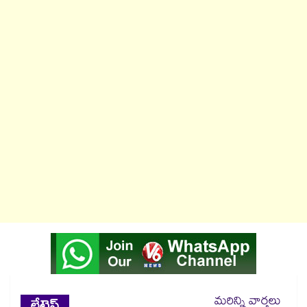
మరిన్ని వార్తలు