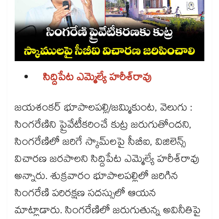
సిద్దిపేట ఎమ్మెల్యే హరీశ్‌‌‌‌‌‌‌‌రావు
జయశంకర్‌‌‌‌‌‌‌‌ భూపాలపల్లి/జమ్మికుంట, వెలుగు :
సింగరేణిని ప్రైవేటీకరించే కుట్ర జరుగుతోందని,
సింగరేణిలో జరిగే స్కామ్‌‌‌‌‌‌‌‌లపై సీబీఐ, విజిలెన్స్‌‌‌‌‌‌‌‌
విచారణ జరపాలని సిద్దిపేట ఎమ్మెల్యే హరీశ్‌‌‌‌‌‌‌‌రావు
అన్నారు. శుక్రవారం భూపాలపల్లిలో జరిగిన
సింగరేణి పరిరక్షణ సదస్సులో ఆయన
మాట్లాడారు. సింగరేణిలో జరుగుతున్న అవినీతిపై