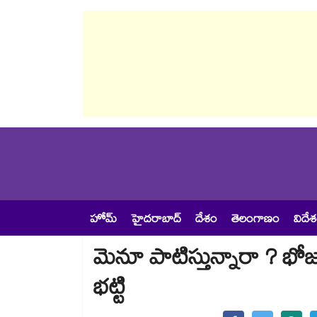
హోమ్
హైదరాబాద్
దేశం
తెలంగాణం
విదే
మెనూ పాటిస్తున్నారా ? భో
భట్టి