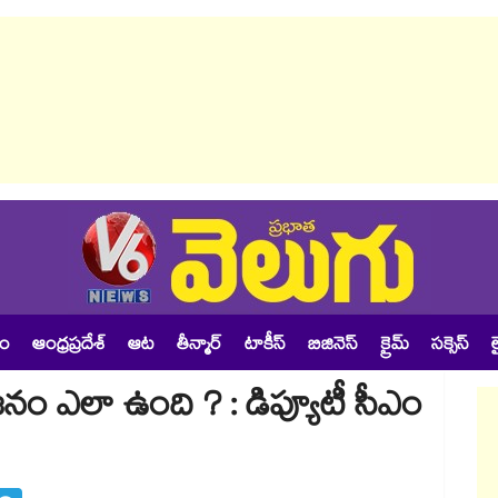
శం
ఆంధ్రప్రదేశ్
ఆట
తీన్మార్
టాకీస్
బిజినెస్
క్రైమ్
సక్సెస్
ల
జనం ఎలా ఉంది ? : డిప్యూటీ సీఎం