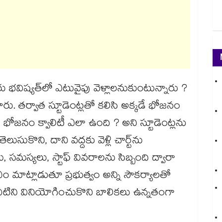
రు భవిష్యత్‌‌‌‌‌‌‌‌లో ఎటువైపు వెళ్లాలనుకుంటున్నారు ?
అడిగారు. తర్వాత స్టూడెంట్లతో కలిసి అక్కడే భోజనం
ా, భోజనం క్వాలిటీ ఎలా ఉంది ? అని స్టూడెంట్లను
సుకొని, దాని వద్దకు వెళ్లి చార్ట్‌‌‌‌‌‌‌‌ను
, సమస్యలు, స్టాఫ్‌‌‌‌‌‌‌‌ వివరాలను సిబ్బంది ద్వారా
ం మాట్లాడుతూ ప్రభుత్వం అన్ని సౌకర్యాలతో
వీటిని వినియోగించుకొని బాలికలు ఉన్నతంగా