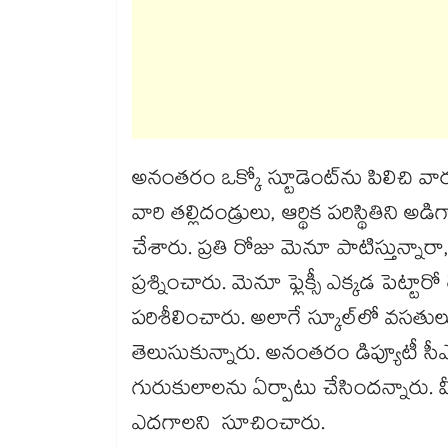
అనంతరం ఒక్కో స్టూడెంట్‌‌‌‌‌‌‌‌ను పిలిచి వా
వారి తల్లిదండ్రులు, ఆర్థిక పరిస్థితిని 
చేశారు. ప్రతి రోజు మెనూ పాటిస్తున్నార
ప్రశ్నించారు. మెనూ ఫ్లెక్సీ ఎక్కడ పెట్టారో తెలు
పరిశీలించారు. అలాగే స్కూల్‌‌‌‌‌‌‌‌లో వసతులు
తెలుసుకున్నారు. అనంతరం డిప్యూటీ సీఎ
గురుకులాలను ఏర్పాటు చేసిందన్నారు. 
ఎదగాలని సూచించారు.