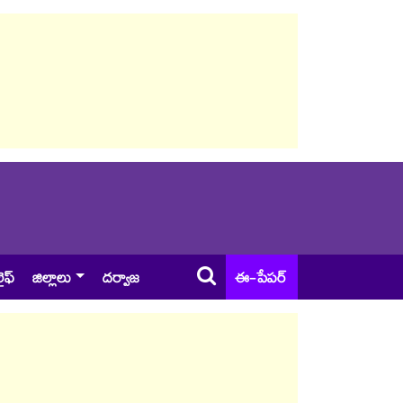
ైఫ్
జిల్లాలు
దర్వాజ
ఈ-పేపర్