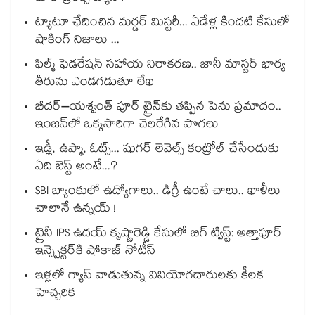
ట్యాటూ ఛేదించిన మర్డర్ మిస్టరీ... ఏడేళ్ల కిందటి కేసులో
షాకింగ్ నిజాలు ...
ఫిల్మ్ ఫెడరేషన్ సహాయ నిరాకరణ.. జానీ మాస్టర్ భార్య
తీరును ఎండగడుతూ లేఖ
బీదర్–యశ్వంత్ పూర్ ట్రైన్‎కు తప్పిన పెను ప్రమాదం..
ఇంజన్‎లో ఒక్కసారిగా చెలరేగిన పొగలు
ఇడ్లీ, ఉప్మా, ఓట్స్... షుగర్ లెవెల్స్ కంట్రోల్ చేసేందుకు
ఏది బెస్ట్ అంటే...?
SBI బ్యాంకులో ఉద్యోగాలు.. డిగ్రీ ఉంటే చాలు.. ఖాళీలు
చాలానే ఉన్నయ్ !
ట్రైనీ IPS ఉదయ్ కృష్ణారెడ్డి కేసులో బిగ్ ట్విస్ట్: అత్తాపూర్
ఇన్స్పెక్టర్‎కి షోకాజ్ నోటీస్
ఇళ్లలో గ్యాస్ వాడుతున్న వినియోగదారులకు కీలక
హెచ్చరిక