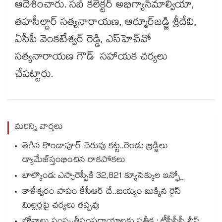
ఆదేశించారు. సబ్ కలెక్టర్ అభిగ్యాన్​మాల్వియా,
తహసీల్దార్ సత్యనారాయణ, ఆర్మూర్​జడ్జి శ్రీదేవి,
ఏసీపీ వెంకటేశ్వర్ రెడ్డి, ఎస్​హెచ్​వో
సత్యనారాయణ గౌడ్ సహాయక చర్యలు
చేపట్టారు.
మరిన్ని వార్తలు
తెగిన కొండాపూర్‌‌‌‌ చెరువు కట్ట..రెండు బ్రిడ్జి‌‌‌‌లు
డ్యామేజ్‌‌‌‌‌‌‌‌స్తంభించిన రాకపోకలు ‌‌‌‌
బాల్కొండ: ఎస్సారెస్పీకి 32,821 క్యూసెక్కుల ఇన్ఫ్లో
కాళేశ్వరం పాపం కేసీఆర్ దే..బియ్యం బుక్కిన రైస్
మిల్లర్లపై చర్యలు తప్పవు