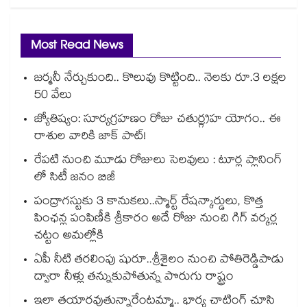
Most Read News
జర్మనీ నేర్చుకుంది.. కొలువు కొట్టింది.. నెలకు రూ.3 లక్షల
50 వేలు
జ్యోతిష్యం: సూర్యగ్రహణం రోజు చతుర్గ్రహ యోగం.. ఈ
రాశుల వారికి జాక్ పాట్!
రేపటి నుంచి మూడు రోజులు సెలవులు : టూర్ల ప్లానింగ్
లో సిటీ జనం బిజీ
పంద్రాగస్టుకు 3 కానుకలు..స్మార్ట్ రేషన్కార్డులు, కొత్త
పింఛన్ల పంపిణీకి శ్రీకారం అదే రోజు నుంచి గిగ్ వర్కర్ల
చట్టం అమల్లోకి
ఏపీ నీటి తరలింపు షురూ..శ్రీశైలం నుంచి పోతిరెడ్డిపాడు
ద్వారా నీళ్లు తన్నుకుపోతున్న పొరుగు రాష్ట్రం
ఇలా తయారవుతున్నారేంటమ్మా.. భార్య చాటింగ్ చూసి