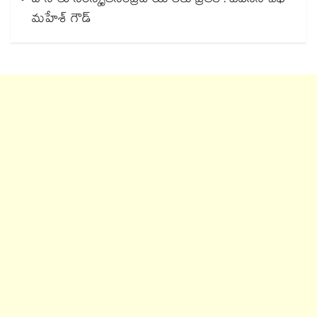
బోనాలు సంస్కృతీసంప్రదాయాలకు ప్రతీక : టీపీసీసీ చీఫ్‌‌‌‌‌‌‌‌‌‌‌‌‌‌‌‌
మహేశ్‌‌‌‌‌‌‌‌ గౌడ్‌‌‌‌‌‌‌‌‌‌‌‌‌‌‌‌