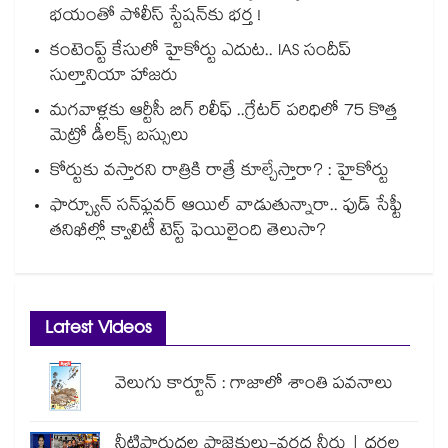
భయంతో పోలీస్ స్టేషన్⁫కు భర్త !
కంటెంప్ట్ కేసులో హైకోర్టు ఎదుట.. IAS సందీప్
సుల్తానియా హాజరు
మగవాళ్లకు ఆర్టీసీ బిగ్ రిలీఫ్ ..గ్రేటర్ పరిధిలో 75 కొత్త
మెట్రో డీలక్స్ బస్సులు
కోర్టుకు వస్తారని రాత్రికి రాత్రే కూల్చేస్తారా? : హైకోర్టు
ఫార్చ్యూన్ సన్‌ఫ్లవర్ ఆయిల్ వాడుతున్నారా.. ఫుడ్ సేఫ్టీ
తనిఖీల్లో క్వాలిటీ టెస్ట్ ఫెయిలైంది తెలుసా?
Latest Videos
వెలుగు కార్టూన్ : గాజాలో శాంతి పవనాలు
నీటిపారుదల ప్రాజెక్టులు-వరద నీరు | ధరల