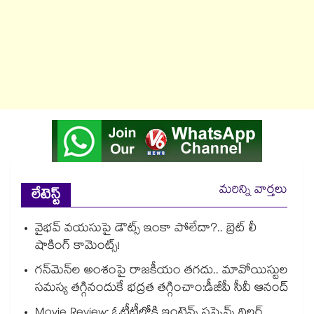
మరిన్ని వార్తలు
లేటెస్ట్
వైభవ్ వయసుపై డౌట్స్ ఇంకా పోలేదా?.. బ్రెట్ లీ
షాకింగ్ కామెంట్స్!
గన్⁭మెన్⁭ల అంశంపై రాజకీయం తగదు.. మావోయిస్టుల
సమస్య తగ్గినందుకే భద్రత తగ్గించాం:డీజీపీ సీవీ ఆనంద్
Movie Review: ఓటీటీలోకి ఇంటెన్స్ సస్పెన్స్ థ్రిల్లర్..