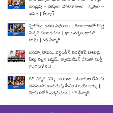
లాల్ దర్వాజా మహంకాళి బోనాలు | తీన్మార్
చంద్రవ్వ – భక్తులు, పోతరాజులు | నృత్యం –
భీమా | తీన్మార్
హైకోర్టు-ఉచిత పథకాలు | తెలంగాణలో కొత్త
పెన్షన్ నిబంధనలు | భారీ వర్షం-ట్రాఫిక్
జామ్ | V6 తీన్మార్
అయ్యో పాపం.. వెస్టిండీస్ వరల్డ్‌కప్ ఆశలపై
నీళ్లు చల్లిన ఆఫ్ఘన్.. క్వాలిఫికేషన్ రేసులో మళ్లీ
గందరగోళం!
గిగ్ వర్కర్ల సమ్మె వాయిదా | విడాకుల కేసును
ఉపసంహరించుకున్న సీఎం విజయ్ భార్య |
మోదీ విదేశీ పర్యటనలు | V6 తీన్మార్