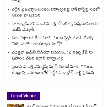
కోట్లు..
నెగ్గిన ప్రతిపక్షాల పంతం: విద్యార్థులపై లాఠీచార్జ్‎పై సభలో
అమిత్ షా ప్రకటన
నా అల్లుడు 25 మందిని పెళ్లి చేసుకున్న పచ్చిమోసగాడు:
బీజేపీ ఎమ్మెల్యే
Ravi Teja: రవితేజ మూవీ నుంచి మైత్రీ మూవీ మేకర్స్
ఔట్.. మరో బడా నిర్మాత ఎంట్రీ?
మొజ్తబా ఖమేనీ వీడియో విడుదల.. 12 సెకన్ల క్లిప్ ను
ప్రసారం చేసిన ఇరాన్ వార్తాసంస్థ
ప్రధాన మంత్రి ఎమర్జెన్సీ ఫండ్ నుంచే మాకు నిధులు:
కేంద్రాన్ని ఇరకాటంలోకి నెట్టేసిన కాక్రోచ్ పార్టీ ప్రకటన
Latest Videos