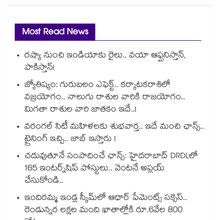
Most Read News
రష్యా నుంచి ఇండియాకు రైలు.. వయా ఆఫ్ఘనిస్తాన్,
పాకిస్తాన్!
జ్యోతిష్యం: గురుబలం ఎఫెక్ట్.. కర్కాటకరాశిలో
వజ్రయోగం.. నాలుగు రాశుల వారికి రాజయోగం..
మిగతా రాశుల వారి జాతకం ఇదే..!
వరంగల్ సిటీ మహిళలకు శుభవార్త.. ఇదే మంచి ఛాన్స్..
ట్రైనింగ్ ఇచ్చి.. జాబ్ ఇస్తారు !
చదువుతూనే సంపాదించే ఛాన్స్: హైదరాబాద్ DRDLలో
165 ఇంటర్న్‌షిప్ పోస్టులు.. వెంటనే అప్లయ్
చేసుకోండి..
ఇందిరమ్మ ఇండ్ల స్కీమ్‌‌‌‌‌‌‌‌లో ఆధార్ పేమెంట్స్ సక్సెస్..
రెండున్నర లక్షల మంది ఖాతాల్లోకి రూ.6వేల 800