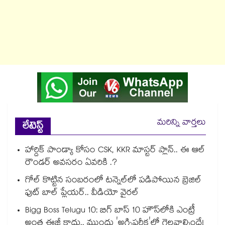
మరిన్ని వార్తలు
లేటెస్ట్
హార్దిక్ పాండ్యా కోసం CSK, KKR మాస్టర్ ప్లాన్.. ఈ ఆల్
రౌండర్ అవసరం ఏవరికి .?
గోల్ కొట్టిన సంబరంలో టన్నెల్⁭లో పడిపోయిన బ్రెజిల్
ఫుట్ బాల్ ప్లేయర్.. వీడియో వైరల్
Bigg Boss Telugu 10: బిగ్ బాస్ 10 హౌస్‌లోకి ఎంట్రీ
అంత ఈజీ కాదు.. ముందు 'అగ్నిపరీక్ష'లో గెలవాల్సిందే!