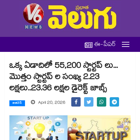
ఈ-పేపర్
ఒక్క ఏడాదిలో 55,200 స్టార్టప్‌‌‌‌‌‌‌‌ లు...
మొత్తం స్టార్టప్‌‌‌‌‌‌‌‌‌‌‌‌‌‌‌‌ ల సంఖ్య 2.23
లక్షలు..23.36 లక్షల డైరెక్ట్ జాబ్స్‌‌‌‌‌‌‌‌‌‌‌‌‌‌‌‌
April 20, 2026
బిజినెస్