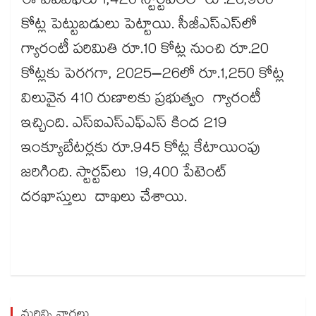
ఈ ఏఐఎఫ్‌‌‌‌‌‌‌‌‌‌‌‌‌‌‌‌లు 1,420 స్టార్టప్‌‌‌‌‌‌‌‌‌‌‌‌‌‌‌‌లలో రూ.26,900
కోట్ల పెట్టుబడులు పెట్టాయి. సీజీఎస్‌‌‌‌‌‌‌‌‌‌‌‌‌‌‌‌ఎస్‌‌‌‌‌‌‌‌‌‌‌‌‌‌‌‌లో
గ్యారంటీ పరిమితి రూ.10 కోట్ల నుంచి రూ.20
కోట్లకు పెరగగా, 2025–26లో రూ.1,250 కోట్ల
విలువైన 410 రుణాలకు ప్రభుత్వం గ్యారంటీ
ఇచ్చింది. ఎస్‌‌‌‌‌‌‌‌‌‌‌‌‌‌‌‌ఐఎస్‌‌‌‌‌‌‌‌‌‌‌‌‌‌‌‌ఎఫ్‌‌‌‌‌‌‌‌‌‌‌‌‌‌‌‌ఎస్‌‌‌‌‌‌‌‌‌‌‌‌‌‌‌‌ కింద 219
ఇంక్యూబేటర్లకు రూ.945 కోట్ల కేటాయింపు
జరిగింది. స్టార్టప్‌‌‌‌‌‌‌‌‌‌‌‌‌‌‌‌లు 19,400 పేటెంట్‌‌‌‌‌‌‌‌‌‌‌‌‌‌‌‌
దరఖాస్తులు దాఖలు చేశాయి.
మరిన్ని వార్తలు