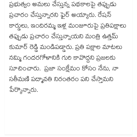
ప్రభుత్వం అమలు చేస్తున్న పథకాలపై తప్పుడు
ప్రచారం చేస్తున్నారని ఫైర్ అయ్యారు. రేషన్
కార్డులు, ఇందిరమ్మ ఇళ్ల మంజూరుపై ప్రతిపక్షాలు
తప్పుడు ప్రచారం చేస్తున్నాయని మంత్రి ఉత్తమ్
కుమార్ రెడ్డి మండిపడ్డారు. ప్రతి పక్షాల మాటలు
నమ్మి గందరగోళానికి గురి కావొద్దని ప్రజలకు
సూచించారు. ప్రజా సంక్షేమం కోసం నేను, నా
సతీమణి పద్మావతి నిరంతరం పని చేస్తామని
పేర్కొన్నారు.