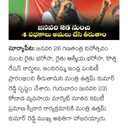
సూర్యాపేట:
జనవరి 26 గణతంత్ర దినోత్సవం
నుంచి రైతు భరోసా, రైతు ఆత్మీయ భరోసా, కొత్త
రేషన్ కార్డులు, ఇందిరమ్మ ఇండ్ల పంపిణీ
ప్రారంభించి తీరుతామని మంత్రి ఉత్తమ్ కుమార్
రెడ్డి స్పష్టం చేశారు. గురువారం (జనవరి 23)
కోదాడ వ్యవసాయ మార్కెట్ నూతన కమిటీ
ప్రమాణ స్వీకార కార్యక్రమానికి మంత్రి ఉత్తమ్
కుమార్ రెడ్డి ముఖ్య అథితిగా హాజరయ్యారు.