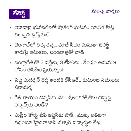
మరిన్ని వార్తలు
లేటెస్ట్
యాదాద్రి భువనగిరిలో షాకింగ్ ఘటన.. రూ.54 కోట్ల
విలువైన డ్రగ్స్ సీజ్
బెంగాల్⁭లో రచ్చ రచ్చ.. మాజీ సీఎం మమతా బెనర్జీ
కారుపై ఇటుకలు, బండరాళ్లతో దాడి
బంగ్లాదేశ్⁬తో 3 వన్డేలు, 3 టీ20లు.. కేంద్రం అనుమతి
కోసం బీసీసీఐ ప్రయత్నం!
పెద్ది సుదర్శన్ రెడ్డి ఇంటికి కేసీఆర్.. కుటుంబ సభ్యులకు
పరామర్శ
గిల్ గాయం టెన్షన్‌కు చెక్.. శ్రీలంకతో తొలి టెస్టుపై
సస్పెన్స్‌కు ఎండ్?
సుప్రీం కోర్టు చీఫ్ జస్టిస్⁭కు షాక్.. ముఖ్య అతిథిగా
వద్దంటూ హైదరాబాద్ నల్సార్ విద్యార్థుల లేఖ