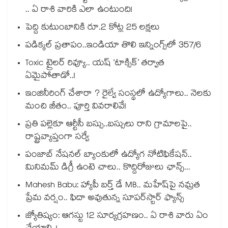
.. ఏ రాశి వారికి ఎలా ఉంటుంది!
పెద్ది కుటుంబానికి రూ.2 కోట్ల 25 లక్షలు
పడిక్కల్‌‌ ప్రతాపం..ఇండియా తొలి ఇన్నింగ్స్‌‌లో 357/6
Toxic ట్రైలర్ రివ్యూ.. యష్ ‘టాక్సిక్’ తర్వాత
ఏమైపోతాడో..!
ఇంజినీరింగ్ చేశారా ? రైల్వే సంస్థలో ఉద్యోగాలు.. నెలకు
మంచి జీతం.. పూర్తి వివరాలివే!
ప్రతి పల్లెకూ ఆర్టీసీ బస్సు..బస్సులు రాని గ్రామాలపై..
రాష్ట్రవ్యాప్తంగా సర్వే
పంజాబ్ నేషనల్ బ్యాంకులో ఉద్యోగ నోటిఫికేషన్..
మినిమమ్ డిగ్రీ ఉంటె చాలు.. కొద్దిరోజులు ఛాన్స్...
Mahesh Babu: హ్యాపీ బర్త్ డే MB.. మహేష్‌పై నమ్రత
ప్రేమ వర్షం.. ఫిదా అవుతున్న సూపర్‌స్టార్ ఫ్యాన్స్
జ్యోతిష్యం: ఆగస్టు 12 సూర్యగ్రహణం.. ఏ రాశి వారు ఏం