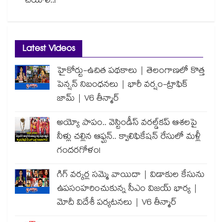
చేయాలి..!
Latest Videos
హైకోర్టు-ఉచిత పథకాలు | తెలంగాణలో కొత్త
పెన్షన్ నిబంధనలు | భారీ వర్షం-ట్రాఫిక్
జామ్ | V6 తీన్మార్
అయ్యో పాపం.. వెస్టిండీస్ వరల్డ్‌కప్ ఆశలపై
నీళ్లు చల్లిన ఆఫ్ఘన్.. క్వాలిఫికేషన్ రేసులో మళ్లీ
గందరగోళం!
గిగ్ వర్కర్ల సమ్మె వాయిదా | విడాకుల కేసును
ఉపసంహరించుకున్న సీఎం విజయ్ భార్య |
మోదీ విదేశీ పర్యటనలు | V6 తీన్మార్