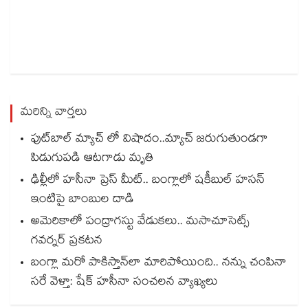
మరిన్ని వార్తలు
ఫుట్‌బాల్ మ్యాచ్ లో విషాదం..మ్యాచ్ జరుగుతుండగా
పిడుగుపడి ఆటగాడు మృతి
ఢిల్లీలో హసీనా ప్రెస్ మీట్.. బంగ్లాలో షకీబుల్ హసన్
ఇంటిపై బాంబుల దాడి
అమెరికాలో పంద్రాగస్టు వేడుకలు.. మసాచూసెట్స్
గవర్నర్ ప్రకటన
బంగ్లా మరో పాకిస్తాన్⁭లా మారిపోయింది.. నన్ను చంపినా
సరే వెళ్తా: షేక్ హసీనా సంచలన వ్యాఖ్యలు