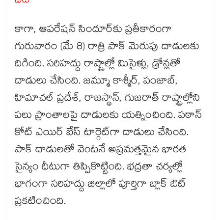
భేటీ
కాగా, ఆపరేషన్ సిందూర్‎కు ప్రతీకారంగా
గురువారం (మే 8) రాత్రి పాక్ మెరుపు దాడులకు
దిగింది. సరిహద్దు రాష్ట్రాల్లో మిసైళ్లు, డ్రోన్లతో
దాడులు చేసింది. జమ్మూ కాశ్మీర్, పంజాబ్,
హిమాచల్ ప్రదేశ్, రాజస్థాన్, గుజరాత్ రాష్ట్రాల్లోని
పలు ప్రాంతాలపై దాడులకు యత్నించింది. పఠాన్
కోట్ ఎయిర్ బేస్ టార్గెట్‎గా దాడులు చేసింది.
పాక్ దాడులతో వెంటనే అప్రమత్తమైన భారత
సైన్యం ధీటుగా తిప్పికొట్టింది. భద్రతా చర్యల్లో
భాగంగా సరిహద్దు జిల్లాలో పూర్తిగా బ్లాక్ ఔట్
ప్రకటించింది.