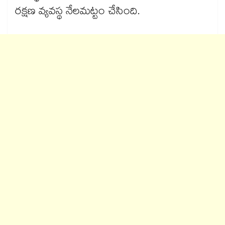
రక్షణ వ్యవస్థ నేలమట్టం చేసింది.