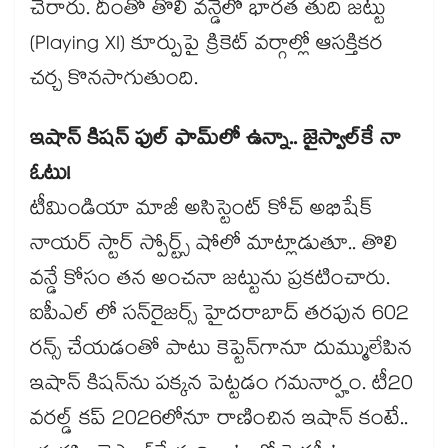
చేరారు. దీంతో తొలి వన్డేలో భారత తుది జట్టు
(Playing XI) కూర్పుపై క్రికెట్ వర్గాల్లో ఆసక్తికర
చర్చ కొనసాగుతుంది.
ఇషాన్ కిషన్ ఫుల్ ఫామ్‌లో ఉన్నా.. జైస్వాల్‌కే నా
ఓటు!
టీమిండియా మాజీ అసిస్టెంట్ కోచ్ అభిషేక్
నాయర్ స్టార్ స్పోర్ట్స్ షోలో మాట్లాడుతూ.. తొలి
వన్డే కోసం తన అంచనా జట్టును ప్రకటించారు.
ఐపీఎల్ లో సన్‌రైజర్స్ హైదరాబాద్ తరపున 602
రన్స్ చేయడంతో పాటు కెప్టెన్‌గానూ దుమ్ములేపిన
ఇషాన్ కిషన్‌ను పక్కన పెట్టడం గమనార్హం. టీ20
వరల్డ్ కప్ 2026లోనూ రాణించిన ఇషాన్ కంటే..