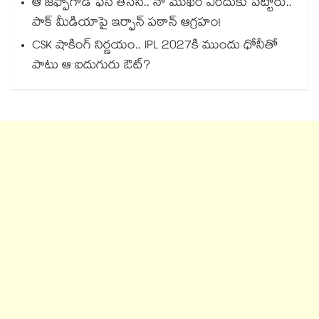
ఆ జఫ్పాగాడి ఫేస్ తీసేసి.. నా ముఖం ఎందుకు పెట్టారు..
పాక్ మీడియాపై ఇర్ఫాన్ పఠాన్ ఆగ్రహం!
CSK షాకింగ్ నిర్ణయం.. IPL 2027కి ముందు ధోనీతో
పాటు ఆ ఐదుగురు ఔట్?