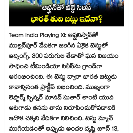
Team India Playing XI: ఆఫ్ఘనిస్తాన్‌తో
ముల్లన్‌పూర్‌ వేదికగా జరిగిన ఏకైక టెస్టులో
ఇన్నింగ్స్, 300 పరుగుల తేడాతో ఘన విజయం
సాధించి టీమిండియా సిరీస్‌ను గ్రాండ్‌గా
ఆరంభించింది. ఈ టెస్టు ద్వారా భారత జట్టుకు
కావాల్సినంత ప్రాక్టీస్‌ లభించింది. ముఖ్యంగా
లెఫ్టార్మ్ స్పిన్నర్ మానవ్ సుతార్ లాంటి యువ
ఆటగాడు తనను తాను నిరూపించుకోవడానికి
ఇదొక చక్కని వేదికగా నిలిచింది. టెస్టు మ్యాచ్
ముగియడంతో ఇప్పుడు అందరి దృష్టి జూన్ 13,