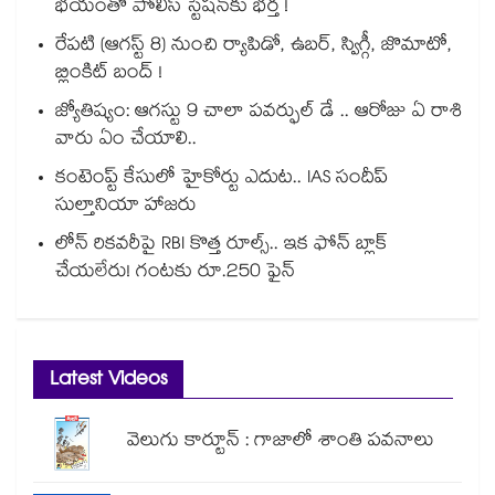
భయంతో పోలీస్ స్టేషన్⁫కు భర్త !
రేపటి (ఆగస్ట్ 8) నుంచి ర్యాపిడో, ఉబర్, స్విగ్గీ, జొమాటో,
బ్లింకిట్ బంద్ !
జ్యోతిష్యం: ఆగస్టు 9 చాలా పవర్ఫుల్ డే .. ఆరోజు ఏ రాశి
వారు ఏం చేయాలి..
కంటెంప్ట్ కేసులో హైకోర్టు ఎదుట.. IAS సందీప్
సుల్తానియా హాజరు
లోన్ రికవరీపై RBI కొత్త రూల్స్.. ఇక ఫోన్ బ్లాక్
చేయలేరు! గంటకు రూ.250 ఫైన్
Latest Videos
వెలుగు కార్టూన్ : గాజాలో శాంతి పవనాలు