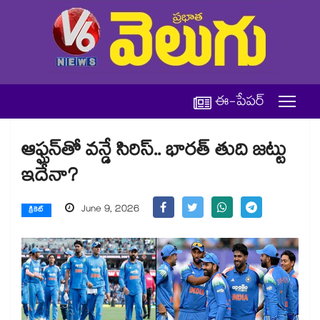
ఈ-పేపర్
ఆఫ్ఘన్‌తో వన్డే సిరిస్.. భారత్ తుది జట్టు
ఇదేనా?
June 9, 2026
క్రికెట్