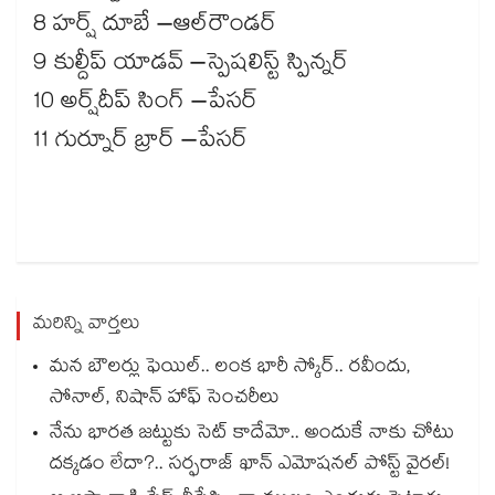
8 హర్ష్‌ దూబే –ఆల్‌రౌండర్
9 కుల్దీప్‌ యాడవ్‌ –స్పెషలిస్ట్ స్పిన్నర్
10 అర్ష్‌దీప్‌ సింగ్‌ –పేసర్
11 గుర్నూర్‌ బ్రార్‌ –పేసర్
మరిన్ని వార్తలు
మన బౌలర్లు ఫెయిల్.. లంక భారీ స్కోర్.. రవీందు,
సోనాల్‌‌‌‌, నిషాన్ హాఫ్ సెంచరీలు
నేను భారత జట్టుకు సెట్ కాదేమో.. అందుకే నాకు చోటు
దక్కడం లేదా?.. సర్ఫరాజ్ ఖాన్ ఎమోషనల్ పోస్ట్ వైరల్!