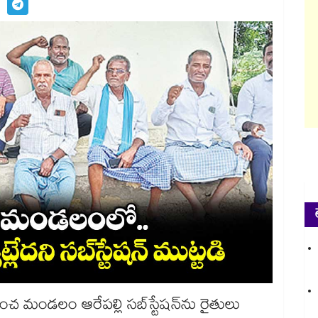
ం ఆరేపల్లి సబ్‌‌‌‌‌‌‌‌‌‌‌‌‌‌‌‌స్టేషన్‌‌‌‌‌‌‌‌‌‌‌‌‌‌‌‌ను రైతులు