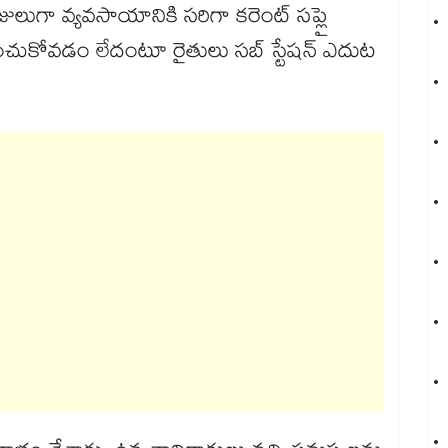
వసాయానికి సరిగా కరెంట్‌‌‌‌‌‌‌‌‌‌‌‌‌‌‌‌ సప్లై
వడం లేదంటూ రైతులు సబ్ స్టేషన్‌‌‌‌‌‌‌‌‌‌‌‌‌‌‌‌ ఎదుట