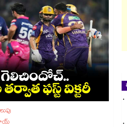
‌‌‌‌‌‌‌‌‌‌‌‌‌పై గెలుపు
‌‌‌‌‌‌‌‌‌‌‌‌‌‌‌‌‌‌‌‌‌‌‌‌‌‌‌‌‌‌‌‌‌‌