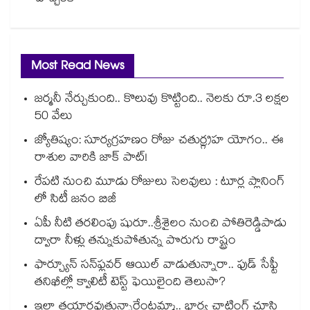
Most Read News
జర్మనీ నేర్చుకుంది.. కొలువు కొట్టింది.. నెలకు రూ.3 లక్షల
50 వేలు
జ్యోతిష్యం: సూర్యగ్రహణం రోజు చతుర్గ్రహ యోగం.. ఈ
రాశుల వారికి జాక్ పాట్!
రేపటి నుంచి మూడు రోజులు సెలవులు : టూర్ల ప్లానింగ్
లో సిటీ జనం బిజీ
ఏపీ నీటి తరలింపు షురూ..శ్రీశైలం నుంచి పోతిరెడ్డిపాడు
ద్వారా నీళ్లు తన్నుకుపోతున్న పొరుగు రాష్ట్రం
ఫార్చ్యూన్ సన్‌ఫ్లవర్ ఆయిల్ వాడుతున్నారా.. ఫుడ్ సేఫ్టీ
తనిఖీల్లో క్వాలిటీ టెస్ట్ ఫెయిలైంది తెలుసా?
ఇలా తయారవుతున్నారేంటమ్మా.. భార్య చాటింగ్ చూసి