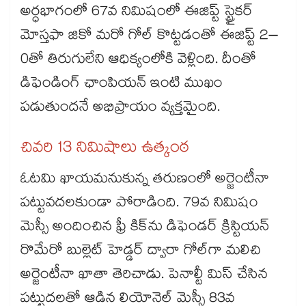
అర్ధభాగంలో 67వ నిమిషంలో ఈజిప్ట్ స్ట్రైకర్
మోస్తఫా జికో మరో గోల్ కొట్టడంతో ఈజిప్ట్ 2–
0తో తిరుగులేని ఆధిక్యంలోకి వెళ్లింది. దీంతో
డిఫెండింగ్ ఛాంపియన్ ఇంటి ముఖం
పడుతుందనే అభిప్రాయం వ్యక్తమైంది.
చివరి 13 నిమిషాలు ఉత్కంఠ
ఓటమి ఖాయమనుకున్న తరుణంలో అర్జెంటీనా
పట్టువదలకుండా పోరాడింది. 79వ నిమిషం
మెస్సీ అందించిన ఫ్రీ కిక్‌‌ను డిఫెండర్ క్రిస్టియన్
రొమేరో బుల్లెట్ హెడ్డర్ ద్వారా గోల్‌‌గా మలిచి
అర్జెంటీనా ఖాతా తెరిచాడు. పెనాల్టీ మిస్ చేసిన
పట్టుదలతో ఆడిన లియోనెల్ మెస్సీ 83వ