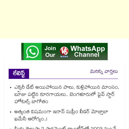
మరిన్ని వార్తలు
లేటెస్ట్
ఎక్సైరీ డేట్ అయిపోయిన పాలు, కుళ్లిపోయిన మాంసం,
బూజు పట్టిన కూరగాయలు.. బెంగళూరులో ఫైవ్ స్టార్
హోటల్స్ బాగోతం
అత్యంత విషమంగా ఇరాన్ సుప్రీం లీడర్ మోజ్తాబా
ఖమేనీ ఆరోగ్యం..!