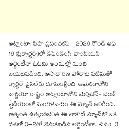
అట్లాంటా: ఫిఫా ప్రపంచకప్– 2026 రౌండ్ ఆఫ్
16 (ప్రిక్వార్టర్స్)లో డిఫెండింగ్ ఛాంపియన్
అర్జెంటీనా ఓటమి అంచుల్లో నుంచి
బయటపడింది. అసాధారణ పోరాట పటిమతో
క్వార్టర్‌‌ ఫైనల్‌‌కు దూసుకెళ్లింది. అమెరికాలోని
జార్జియా రాష్ట్రం అట్లాంటాలోని మెర్సిడెస్- బెంజ్
స్టేడియంలో మంగళవారం ఈ మ్యాచ్‌‌ జరిగింది.
అత్యంత ఉత్కంఠభరిత ఈ నాకౌట్ మ్యాచ్‌‌లో ఒక
దశలో 0–2తో వెనుకబడిన అర్జెంటీనా.. చివరి 13