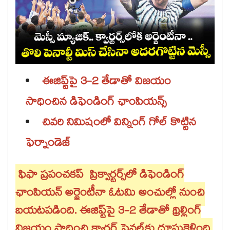
ఈజిప్ట్‌‌పై 3-2 తేడాతో విజయం
సాధించిన డిఫెండింగ్ ఛాంపియన్స్
చివరి నిమిషంలో విన్నింగ్‌‌ గోల్‌‌ కొట్టిన
ఫెర్నాండెజ్
ఫిఫా ప్రపంచకప్ ప్రిక్వార్టర్స్​​లో డిఫెండింగ్
ఛాంపియన్ అర్జెంటీనా ఓటమి అంచుల్లో నుంచి
బయటపడింది. ఈజిప్ట్‌‌పై 3-2 తేడాతో థ్రిల్లింగ్