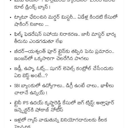
మీకు తెలుసా ? పార్లమెంట్ క్యాంటీన్⁪లో 2003 నుంచే
కూల్ డ్రింక్స్ బ్యాన్ !
ట్యాటూ ఛేదించిన మర్డర్ మిస్టరీ... ఏడేళ్ల కిందటి కేసులో
షాకింగ్ నిజాలు ...
ఫిల్మ్ ఫెడరేషన్ సహాయ నిరాకరణ.. జానీ మాస్టర్ భార్య
తీరును ఎండగడుతూ లేఖ
బీదర్–యశ్వంత్ పూర్ ట్రైన్‎కు తప్పిన పెను ప్రమాదం..
ఇంజన్‎లో ఒక్కసారిగా చెలరేగిన పొగలు
ఇడ్లీ, ఉప్మా, ఓట్స్... షుగర్ లెవెల్స్ కంట్రోల్ చేసేందుకు
ఏది బెస్ట్ అంటే...?
SBI బ్యాంకులో ఉద్యోగాలు.. డిగ్రీ ఉంటే చాలు.. ఖాళీలు
చాలానే ఉన్నయ్ !
ట్రైనీ IPS ఉదయ్ కృష్ణారెడ్డి కేసులో బిగ్ ట్విస్ట్: అత్తాపూర్
ఇన్స్పెక్టర్‎కి షోకాజ్ నోటీస్
ఇళ్లలో గ్యాస్ వాడుతున్న వినియోగదారులకు కీలక
హెచ్చరిక