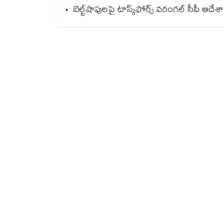
బెల్ట్‌‌‌‌‌‌‌‌‌‌‌‌‌‌‌‌‌‌‌‌‌‌‌‌‌‌‌‌‌‌‌‌షాపులపై టాస్క్‌‌‌‌‌‌‌‌‌‌‌‌‌‌‌‌‌‌‌‌‌‌‌‌‌‌‌‌‌‌‌‌ఫోర్స్ వరంగల్‌‌‌‌‌‌‌‌‌‌‌‌‌‌‌‌‌‌‌‌‌‌‌‌‌‌‌‌‌‌‌‌ సీపీ ఆద