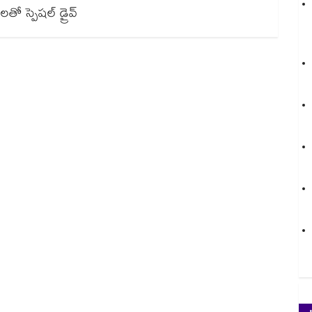
ేశాలతో స్పెషల్ డ్రైవ్‌‌‌‌‌‌‌‌‌‌‌‌‌‌‌‌‌‌‌‌‌‌‌‌‌‌‌‌‌‌‌‌