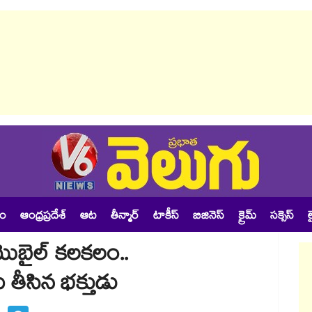
శం
ఆంధ్రప్రదేశ్
ఆట
తీన్మార్
టాకీస్
బిజినెస్
క్రైమ్
సక్సెస్
ల
ో మొబైల్ కలకలం..
 తీసిన భక్తుడు