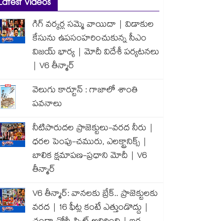
Latest Videos
గిగ్ వర్కర్ల సమ్మె వాయిదా | విడాకుల
కేసును ఉపసంహరించుకున్న సీఎం
విజయ్ భార్య | మోదీ విదేశీ పర్యటనలు
| V6 తీన్మార్
వెలుగు కార్టూన్ : గాజాలో శాంతి
పవనాలు
నీటిపారుదల ప్రాజెక్టులు-వరద నీరు |
ధరల పెంపు-చమురు, ఎలక్ట్రానిక్స్ |
బాలిక క్షమాపణ-ప్రధాని మోదీ | V6
తీన్మార్
V6 తీన్మార్: వానలకు బ్రేక్.. ప్రాజెక్టులకు
వరద | 16 ఫీట్ల కంటే ఎత్తుండొద్దు |