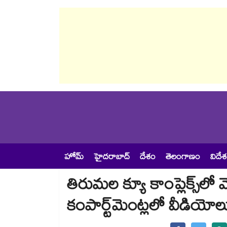
హోమ్
హైదరాబాద్
దేశం
తెలంగాణం
విదే
తిరుమల క్యూ కాంప్లెక్స్⁪ల
కంపార్ట్⁬మెంట్లలో వీడియోలు