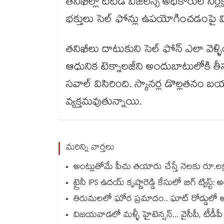
తనిఖీల్లో టీటీడీ విజిలెన్స్ అధికారుల నిర
భక్తులు సెల్ ఫోన్లు ఉపయోగించడంపై వ
తనిఖీలు దాటుకుని సెల్ ఫోన్ ఎలా వెళ్ళి
ఆధునిక టెక్నాలజీని అందుబాటులోకి తీ
సవాల్ విసిరింది. స్కానర్ల డొల్లతనం బ
వ్యక్తమవుతున్నాయి.
మరిన్ని వార్తలు
అంట్లుతోమే పీచు తయారు చేస్తే నెలకు రూ
ట్రైనీ IPS ఉదయ్ కృష్ణారెడ్డి కేసులో బిగ్ ట్విస్ట్: 
తిరుమలలో ఘోర ప్రమాదం.. ఘాట్ రోడ్డులో అ
విజయవాడలో మళ్ళీ హైటెన్షన్... వైసీపీ, టీడీప