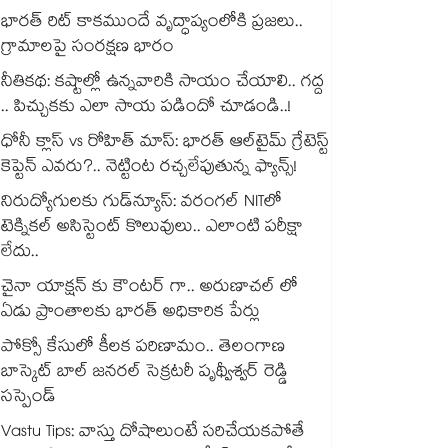
భారత్ రిట్ కాకముందే వృద్ధాప్యంలోకి ప్రజలు..
గ్రామాలపై సంరక్షణ భారం
నీతికథ: కష్టాల్లో ఉన్నవారికి సాయం చేయాలి.. గద్ద
.. పిచ్చుకకు ఎలా సాయ పడిందో చూడండి..!
ధోనీ క్లాస్ vs రోహిత్ మాస్: భారత్ ఆల్‌టైమ్ గ్రేటెస్ట్
కెప్టెన్ ఎవరు?.. నెట్టింట రచ్చలేపుతున్న ఫ్యాన్స్!
నిరుద్యోగులకు గుడ్‌న్యూస్: వరంగల్ NITలో
టెక్నికల్ అసిస్టెంట్ కొలువులు.. ఎలాంటి పరీక్షా
లేదు..
చైనా యాక్షన్ కు కౌంటర్ గా.. అరుణాచల్ లో
ఏడు ప్రాంతాలకు భారత్ అధికారిక పేర్లు
పోక్సో కేసులో కీలక పరిణామం.. తెలంగాణ
బాస్కెట్‌ బాల్ జనరల్ సెక్రటరీ పృథ్వీశ్వర్ రెడ్డి
సస్పెండ్
Vastu Tips: వాస్తు దోషాలుంటే సరిచేయకపోతే