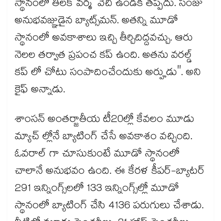
స్థానంలో తిలక్ వర్మ వేచి ఉండక తప్పదు. సంజు
అనుభవజ్ఞుడైన బ్యాట్స్‌మన్. అతన్ని మూడో
స్థానంలో అవకాశాలు ఇచ్చి తీర్చిదిద్దవచ్చు. ఆరు
నెలల తర్వాత ప్రపంచ కప్ ఉంది. అతను వరల్డ్
కప్ లో చోటు సంపాదించేందుకు అర్హుడు". అని
కైఫ్ అన్నాడు.
శాంసన్ అంతర్జాతీయ టీ20ల్లో కేవలం మూడు
మ్యాచ్ ల్లోనే బ్యాటింగ్ చేసే అవకాశం వచ్చింది.
ఓవరాల్ గా చూసుకుంటే మూడో స్థానంలో
చాలానే అనుభవం ఉంది. ఈ కేరళ కీపర్-బ్యాటర్
291 ఇన్నింగ్స్‌లలో 133 ఇన్నింగ్స్‌ల్లో మూడో
స్థానంలో బ్యాటింగ్ చేసి 4136 పరుగులు చేశాడు.