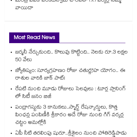
మంత్రి వివేక్ వెంకటస్వామి చొరవతో గిగ్ వర్కర్ల సమ్మె
వాయిదా
Most Read News
జర్మనీ నేర్చుకుంది.. కొలువు కొట్టింది.. నెలకు రూ.3 లక్షల
50 వేలు
జ్యోతిష్యం: సూర్యగ్రహణం రోజు చతుర్గ్రహ యోగం.. ఈ
రాశుల వారికి జాక్ పాట్!
రేపటి నుంచి మూడు రోజులు సెలవులు : టూర్ల ప్లానింగ్
లో సిటీ జనం బిజీ
పంద్రాగస్టుకు 3 కానుకలు..స్మార్ట్ రేషన్కార్డులు, కొత్త
పింఛన్ల పంపిణీకి శ్రీకారం అదే రోజు నుంచి గిగ్ వర్కర్ల
చట్టం అమల్లోకి
ఏపీ నీటి తరలింపు షురూ..శ్రీశైలం నుంచి పోతిరెడ్డిపాడు