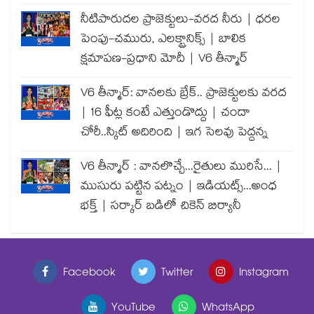
నీటిపారుదల ప్రాజెక్టులు-వరద నీరు | ధరల
పెంపు-చమురు, ఎలక్ట్రానిక్స్ | బాలిక
క్షమాపణ-ప్రధాని మోదీ | V6 తీన్మార్
V6 తీన్మార్: వానలకు బ్రేక్.. ప్రాజెక్టులకు వరద
| 16 ఫీట్ల కంటే ఎత్తుండొద్దు | చందా
చోరీ..స్కిట్ అదిరింది | ఇగ సెలవు పెద్దన్న
V6 తీన్మార్ : వానలొచ్చే...రైతులు మురిసే... |
ముసురు పట్టిన పట్నం | ఇడియట్స్...అంధ
భక్త్ | సర్కార్ బడిలో చికెన్ బిర్యానీ
Facebook
Twitter
Instagram
YouTube
WhatsApp