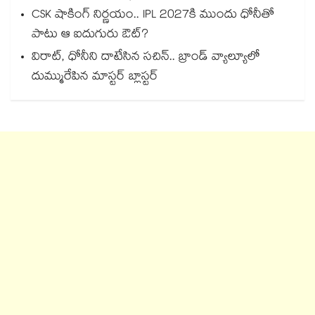
CSK షాకింగ్ నిర్ణయం.. IPL 2027కి ముందు ధోనీతో
పాటు ఆ ఐదుగురు ఔట్?
విరాట్, ధోనీని దాటేసిన సచిన్.. బ్రాండ్ వ్యాల్యూలో
దుమ్మురేపిన మాస్టర్ బ్లాస్టర్